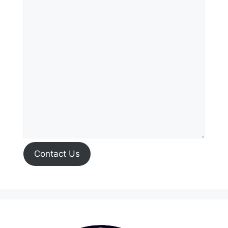
Contact Us