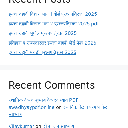
इयत्ता दहावी विज्ञान भाग 1 बोर्ड प्रश्नपत्रिका 2025
इयत्ता दहावी विज्ञान भाग 2 प्रश्नपत्रिका 2025 pdf
इयत्ता दहावी भूगोल प्रश्नपत्रिका 2025
इतिहास व राज्यशास्त्र इयत्ता दहावी बोर्ड पेपर 2025
इयत्ता दहावी मराठी प्रश्नपत्रिका 2025
Recent Comments
स्थानिक वेळ व प्रमाण वेळ स्वाध्याय PDF -
swadhyaypdf.online
on
स्थानिक वेळ व प्रमाण वेळ
स्वाध्याय
Vijaykumar
on
हवेचा दाब स्वाध्याय