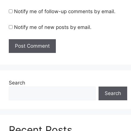
Notify me of follow-up comments by email.
Notify me of new posts by email.
Search
Search
Recent Posts