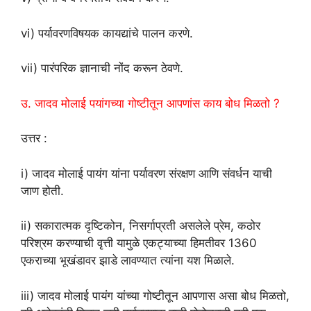
vi) पर्यावरणविषयक कायद्यांचे पालन करणे.
vii) पारंपरिक ज्ञानाची नोंद करून ठेवणे.
उ. जादव मोलाई पयांगच्या गोष्टीतून आपणांस काय बोध मिळतो ?
उत्तर :
i) जादव मोलाई पायंग यांना पर्यावरण संरक्षण आणि संवर्धन याची
जाण होती.
ii) सकारात्मक दृष्टिकोन, निसर्गाप्रती असलेले प्रेम, कठोर
परिश्रम करण्याची वृत्ती यामुळे एकट्याच्या हिमतीवर 1360
एकराच्या भूखंडावर झाडे लावण्यात त्यांना यश मिळाले.
iii) जादव मोलाई पायंग यांच्या गोष्टीतून आपणास असा बोध मिळतो,