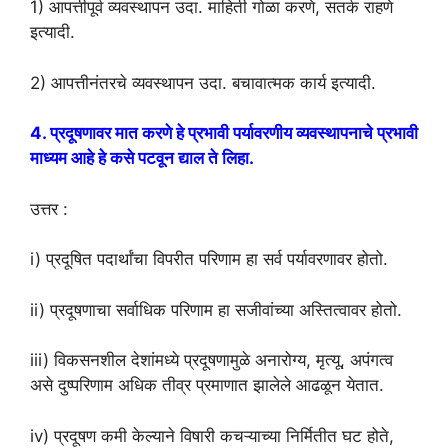
1) आपत्तीपूर्व व्यवस्थापन उदा. माहिती गोळा करणे, सतर्क राहणे
इत्यादी.
2) आपत्तीनंतरचे व्यवस्थापन उदा. बचावात्मक कार्य इत्यादी.
4. प्रदूषणावर मात करणे हे प्रभावी पर्यावरणीय व्यवस्थापनाचे प्रभावी
माध्यम आहे हे कसे पटवून द्याल ते लिहा.
उत्तर :
i) प्रदूषित पदार्थांचा विपरीत परिणाम हा सर्व पर्यावरणावर होतो.
ii) प्रदूषणाचा सर्वाधिक परिणाम हा सजीवांच्या अस्तित्वावर होतो.
iii) विकसनशील देशांमध्ये प्रदूषणामुळे अनारोग्य, मृत्यू, अपंगत्व
असे दुष्परिणाम अधिक तीव्र प्रमाणात झालेले आढळून येतात.
iv) प्रदूषण कमी केल्याने विषारी कचऱ्याच्या निर्मितीत घट होते,