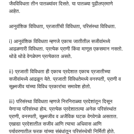
जैवविविधता तीन पातळ्यांवर दिसते. या पातळ्या पुढीलप्रमाणे
आहेत.
आनुवंशिक विविधता, प्रजातींची विविधता, परिसंस्था विविधता.
i) आनुवंशिक विविधता म्हणजे एकाच जातीतील सजीवांमध्ये
आढळणारी विविधता. प्रत्येक प्राणी किंवा माणूस एकसमान नसतो.
थोडे थोडे वेगळेपण प्रत्येकात असते.
ii) प्रजाती विविधता ही एकाच प्रदेशात एकाच प्रजातीच्या
सजीवांमध्ये आढळून येते. प्रजाती विविधतेमध्ये वनस्पती, प्राणी व
सूक्ष्मजीव यांच्या विविध प्रकारांचा समावेश होतो.
iii) परिसंस्था विविधता म्हणजे निरनिराळ्या प्रदेशांतून दिसून
येणाऱ्या परिसंस्था होय. प्रत्येक प्रदेशातल्या अनेक परिसंस्थांत
प्राणी, वनस्पती, सूक्ष्मजीव व अजैविक घटक वेगवेगळे असतात.
एखाद्या प्रदेशातील सजीव आणि त्याचा अधिवास आणि
पर्यावरणातील फरक यांच्या संबंधांतून परिसंस्थेची निर्मिती होते.