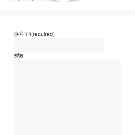
तुमचे नाव
(required)
संदेश