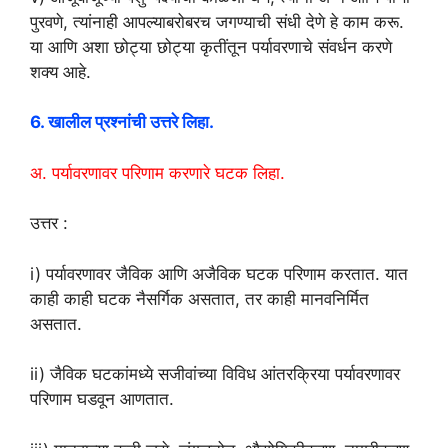
पुरवणे, त्यांनाही आपल्याबरोबरच जगण्याची संधी देणे हे काम करू.
या आणि अशा छोट्या छोट्या कृतींतून पर्यावरणाचे संवर्धन करणे
शक्य आहे.
6. खालील प्रश्नांची उत्तरे लिहा.
अ. पर्यावरणावर परिणाम करणारे घटक लिहा.
उत्तर :
i) पर्यावरणावर जैविक आणि अजैविक घटक परिणाम करतात. यात
काही काही घटक नैसर्गिक असतात, तर काही मानवनिर्मित
असतात.
ii) जैविक घटकांमध्ये सजीवांच्या विविध आंतरक्रिया पर्यावरणावर
परिणाम घडवून आणतात.