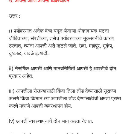
उ. आपत्ती आणि आपत्ती व्यवस्थापन
उत्तर :
i) पर्यावरणात अनेक वेळा घडून येणाऱ्या धोकादायक घटना
जीविताच्या, संपत्तीच्या, तसेच पर्यावरणाच्या नुकसानीचे कारण
ठरतात, त्यांना आपत्ती असे म्हटले जाते. उदा. महापूर, भूकंप,
दुष्काळ, वादळे इत्यादी.
ii) नैसर्गिक आपत्ती आणि मानवनिर्मिती आपत्ती हे आपत्तीचे दोन
प्रकार आहेत.
iii) आपत्तीला रोखण्यासाठी किंवा तिला तोंड देण्यासाठी सुसज्ज
असणे किंवा किमान त्या आपत्तीला तोंड देण्यासाठीची क्षमता प्राप्त
करणे म्हणजे आपत्ती व्यवस्थापन होय.
iv) आपत्ती व्यवस्थापनाचे दोन भाग करता येतात.