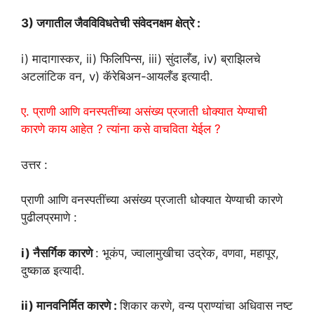
3) जगातील जैवविविधतेची संवेदनक्षम क्षेत्रे :
i) मादागास्कर, ii) फिलिपिन्स, iii) सुंदालँड, iv) ब्राझिलचे
अटलांटिक वन, v) कॅरेबिअन-आयलँड इत्यादी.
ए. प्राणी आणि वनस्पतींच्या असंख्य प्रजाती धोक्यात येण्याची
कारणे काय आहेत ? त्यांना कसे वाचविता येईल ?
उत्तर :
प्राणी आणि वनस्पतींच्या असंख्य प्रजाती धोक्यात येण्याची कारणे
पुढीलप्रमाणे :
i) नैसर्गिक कारणे
: भूकंप, ज्वालामुखीचा उद्रेक, वणवा, महापूर,
दुष्काळ इत्यादी.
ii) मानवनिर्मित कारणे :
शिकार करणे, वन्य प्राण्यांचा अधिवास नष्ट