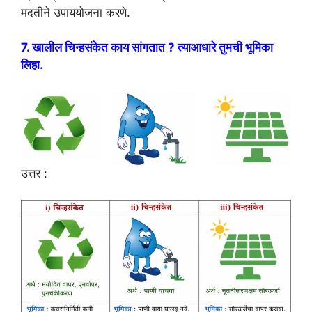
मदतीने उपाययोजना करणे.
7. खालील चिन्हसंकेत काय सांगतात ? त्याआधारे तुमची भूमिका
लिहा.
उत्तर :