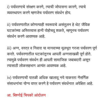
i) पर्यावरणाचे संरक्षण करणे, त्याची जोपासना कारणे, त्याचे
व्यवस्थापन करणे म्हणजेच पर्यावरण संवर्धन होय.
ii) पर्यावरणातील कोणत्याही स्वरूपाचे असंतुलन हे थेट जैविक
घटकांच्या अस्तित्वास हानी पोहोचवू शकते, म्हणूनच पर्यावरण
संवर्धन करणे आवश्यक आहे.
iii) अन्न, वस्त्र व निवारा या मानवाच्या मूलभूत गरजा पर्यावरण पूर्ण
करते. पर्यावरणातील घटकांतूनच आपली अन्नसाखळी पूर्ण होते.
त्यामुळे पर्यावरण संवर्धन ही आपली सामाजिक जबाबदारी असून
त्यासाठी लोकसहभाग अत्यंत आवश्यक आहे.
iv) पर्यावरणाची पातळी अधिक खालावू नये याकरता नैसर्गिक
संसाधनांचा योग्य वापर करणे हे पर्यावरण संवर्धनात अपेक्षित आहे.
आ. बिश्नोई चिपको आंदोलन