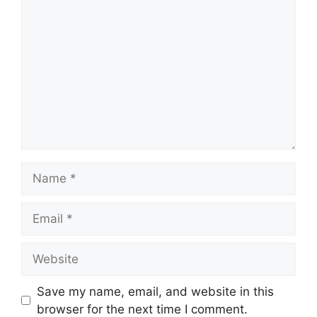
Comment
Name
Email
Website
Save my name, email, and website in this
browser for the next time I comment.