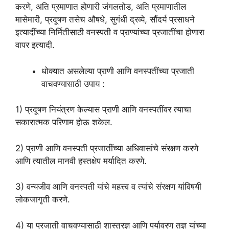
करणे, अति प्रमाणात होणारी जंगलतोड, अति प्रमाणातील
मासेमारी, प्रदूषण तसेच औषधे, सुगंधी द्रव्ये, सौंदर्य प्रसाधने
इत्यादींच्या निर्मितीसाठी वनस्पती व प्राण्यांच्या प्रजातींचा होणारा
वापर इत्यादी.
धोक्यात असलेल्या प्राणी आणि वनस्पतींच्या प्रजाती
वाचवण्यासाठी उपाय :
1) प्रदूषण नियंत्रण केल्यास प्राणी आणि वनस्पतींवर त्याचा
सकारात्मक परिणाम होऊ शकेल.
2) प्राणी आणि वनस्पती प्रजातींच्या अधिवासांचे संरक्षण करणे
आणि त्यातील मानवी हस्तक्षेप मर्यादित करणे.
3) वन्यजीव आणि वनस्पती यांचे महत्त्व व त्यांचे संरक्षण यांविषयी
लोकजागृती करणे.
4) या प्रजाती वाचवण्यासाठी शास्त्रज्ञ आणि पर्यावरण तज्ञ यांच्या