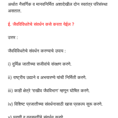
अर्थात नैसर्गिक व मानवनिर्मित अशादेखील दोन स्वतंत्र परिसंस्था
असतात.
ई. जैवविविधतेचे संवर्धन कसे करता येईल ?
उत्तर :
जैवविविधतेचे संवर्धन करण्याचे उपाय :
i) दुर्मिळ जातीच्या सजीवांचे संरक्षण करणे.
ii) राष्ट्रीय उद्याने व अभयारण्ये यांची निर्मिती करणे.
iii) काही क्षेत्रे ‘राखीव जैवविभाग’ म्हणून घोषित करणे.
iv) विशिष्ट प्रजातीच्या संवर्धनासाठी खास प्रकल्प सुरू करणे.
v) प्राणी व वनस्पतींचे संवर्धन करणे.