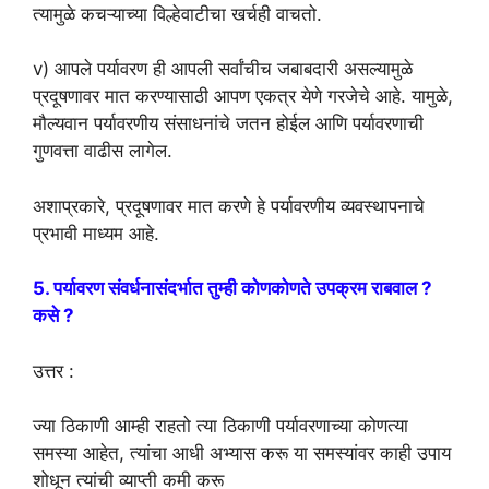
त्यामुळे कचऱ्याच्या विल्हेवाटीचा खर्चही वाचतो.
v) आपले पर्यावरण ही आपली सर्वांचीच जबाबदारी असल्यामुळे
प्रदूषणावर मात करण्यासाठी आपण एकत्र येणे गरजेचे आहे. यामुळे,
मौल्यवान पर्यावरणीय संसाधनांचे जतन होईल आणि पर्यावरणाची
गुणवत्ता वाढीस लागेल.
अशाप्रकारे, प्रदूषणावर मात करणे हे पर्यावरणीय व्यवस्थापनाचे
प्रभावी माध्यम आहे.
5. पर्यावरण संवर्धनासंदर्भात तुम्ही कोणकोणते उपक्रम राबवाल ?
कसे ?
उत्तर :
ज्या ठिकाणी आम्ही राहतो त्या ठिकाणी पर्यावरणाच्या कोणत्या
समस्या आहेत, त्यांचा आधी अभ्यास करू या समस्यांवर काही उपाय
शोधून त्यांची व्याप्ती कमी करू