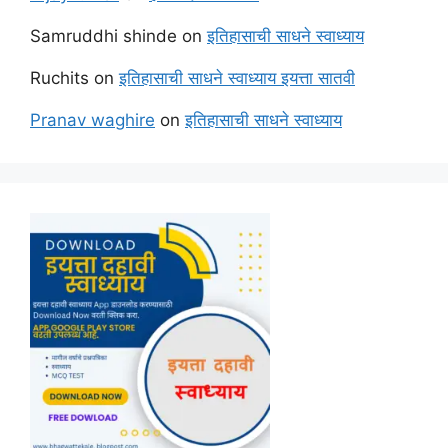
Samruddhi shinde
on
इतिहासाची साधने स्वाध्याय
Ruchits
on
इतिहासाची साधने स्वाध्याय इयत्ता सातवी
Pranav waghire
on
इतिहासाची साधने स्वाध्याय