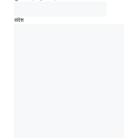
संदेश