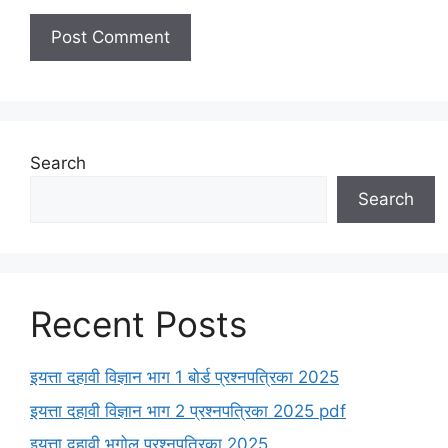
Search
Search
Recent Posts
इयत्ता दहावी विज्ञान भाग 1 बोर्ड प्रश्नपत्रिका 2025
इयत्ता दहावी विज्ञान भाग 2 प्रश्नपत्रिका 2025 pdf
इयत्ता दहावी भूगोल प्रश्नपत्रिका 2025