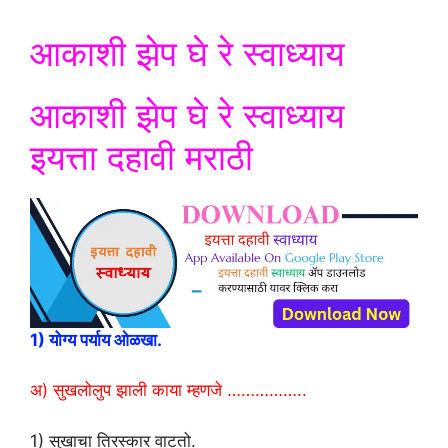
आकाशी झेप घे रे स्वाध्याय
आकाशी झेप घे रे स्वाध्याय
इयत्ता दहावी मराठी
1) योग्य पर्याय ओळखा.
अ) सुखलोलुप झाली काया म्हणजे ……………..
1) सुखाचा तिरस्कार वाटतो.