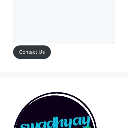
Contact Us