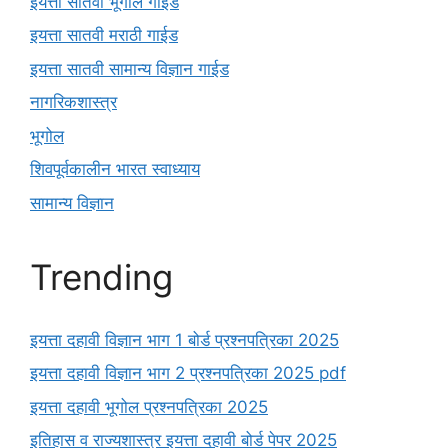
इयत्ता सातवी भूगोल गाईड
इयत्ता सातवी मराठी गाईड
इयत्ता सातवी सामान्य विज्ञान गाईड
नागरिकशास्त्र
भूगोल
शिवपूर्वकालीन भारत स्वाध्याय
सामान्य विज्ञान
Trending
इयत्ता दहावी विज्ञान भाग 1 बोर्ड प्रश्नपत्रिका 2025
इयत्ता दहावी विज्ञान भाग 2 प्रश्नपत्रिका 2025 pdf
इयत्ता दहावी भूगोल प्रश्नपत्रिका 2025
इतिहास व राज्यशास्त्र इयत्ता दहावी बोर्ड पेपर 2025