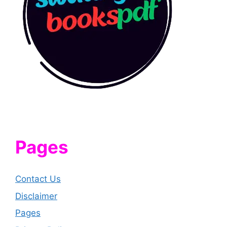
Pages
Contact Us
Disclaimer
Pages