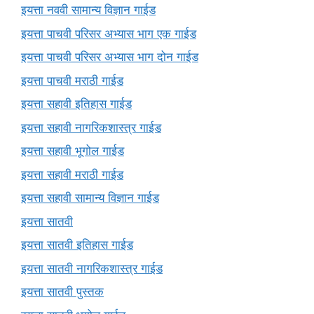
इयत्ता नववी सामान्य विज्ञान गाईड
इयत्ता पाचवी परिसर अभ्यास भाग एक गाईड
इयत्ता पाचवी परिसर अभ्यास भाग दोन गाईड
इयत्ता पाचवी मराठी गाईड
इयत्ता सहावी इतिहास गाईड
इयत्ता सहावी नागरिकशास्त्र गाईड
इयत्ता सहावी भूगोल गाईड
इयत्ता सहावी मराठी गाईड
इयत्ता सहावी सामान्य विज्ञान गाईड
इयत्ता सातवी
इयत्ता सातवी इतिहास गाईड
इयत्ता सातवी नागरिकशास्त्र गाईड
इयत्ता सातवी पुस्तक