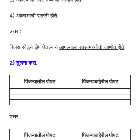
4) आकाशाची प्राप्ती होते.
उत्तर :
पिंजरा सोडून झेप घेतल्याने
आपल्याला स्वसामर्थ्याची जाणीव होते
.
2) तुलना करा.
पिंजऱ्यातील पोपट
पिंजऱ्याबाहेरील पोपट
उत्तर :
पिंजऱ्यातील पोपट
पिंजऱ्याबाहेरील पोपट