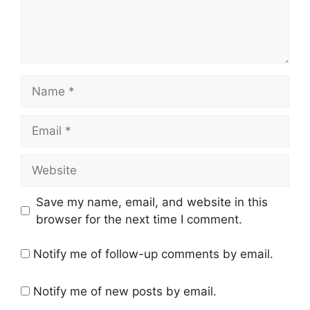
Name
Email
Website
Save my name, email, and website in this
browser for the next time I comment.
Notify me of follow-up comments by email.
Notify me of new posts by email.