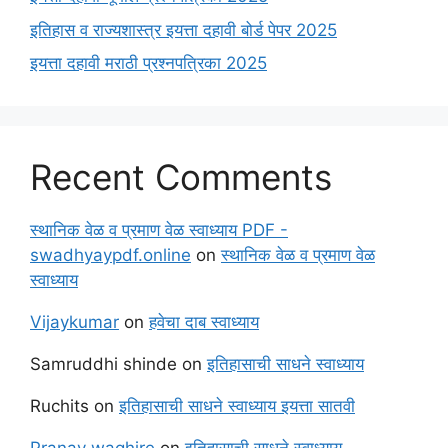
इतिहास व राज्यशास्त्र इयत्ता दहावी बोर्ड पेपर 2025
इयत्ता दहावी मराठी प्रश्नपत्रिका 2025
Recent Comments
स्थानिक वेळ व प्रमाण वेळ स्वाध्याय PDF -
swadhyaypdf.online
on
स्थानिक वेळ व प्रमाण वेळ
स्वाध्याय
Vijaykumar
on
हवेचा दाब स्वाध्याय
Samruddhi shinde
on
इतिहासाची साधने स्वाध्याय
Ruchits
on
इतिहासाची साधने स्वाध्याय इयत्ता सातवी