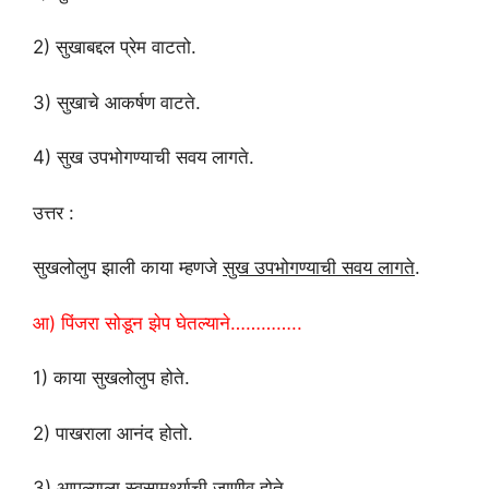
2) सुखाबद्दल प्रेम वाटतो.
3) सुखाचे आकर्षण वाटते.
4) सुख उपभोगण्याची सवय लागते.
उत्तर :
सुखलोलुप झाली काया म्हणजे
सुख उपभोगण्याची सवय लागते
.
आ) पिंजरा सोडून झेप घेतल्याने…………..
1) काया सुखलोलुप होते.
2) पाखराला आनंद होतो.
3) आपल्याला स्वसामर्थ्याची जाणीव होते.