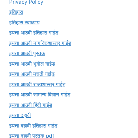
Privacy Policy
इतिहास
इतिहास स्वाध्याय
इयत्ता आठवी इतिहास गाईड
इयत्ता आठवी नागरिकशास्त्र गाईड
इयत्ता आठवी पुस्तक
इयत्ता आठवी भूगोल गाईड
इयत्ता आठवी मराठी गाईड
इयत्ता आठवी राज्यशास्त्र गाईड
इयत्ता आठवी सामान्य विज्ञान गाईड
इयत्ता आठवी हिंदी गाईड
इयत्ता दहावी
इयत्ता दहावी इतिहास गाईड
इयत्ता दहावी पुस्तक pdf