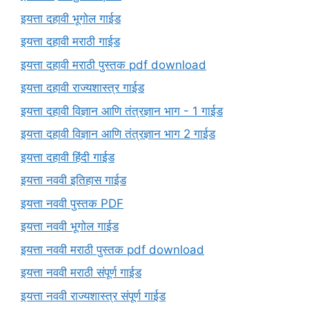
इयत्ता दहावी भूगोल गाईड
इयत्ता दहावी मराठी गाईड
इयत्ता दहावी मराठी पुस्तक pdf download
इयत्ता दहावी राज्यशास्त्र गाईड
इयत्ता दहावी विज्ञान आणि तंत्रज्ञान भाग - 1 गाईड
इयत्ता दहावी विज्ञान आणि तंत्रज्ञान भाग 2 गाईड
इयत्ता दहावी हिंदी गाईड
इयत्ता नववी इतिहास गाईड
इयत्ता नववी पुस्तक PDF
इयत्ता नववी भूगोल गाईड
इयत्ता नववी मराठी पुस्तक pdf download
इयत्ता नववी मराठी संपूर्ण गाईड
इयत्ता नववी राज्यशास्त्र संपूर्ण गाईड