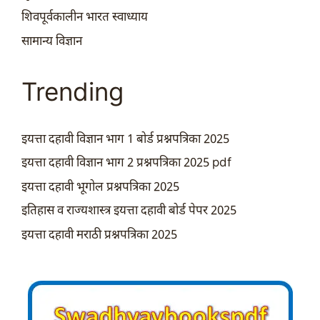
शिवपूर्वकालीन भारत स्वाध्याय
सामान्य विज्ञान
Trending
इयत्ता दहावी विज्ञान भाग 1 बोर्ड प्रश्नपत्रिका 2025
इयत्ता दहावी विज्ञान भाग 2 प्रश्नपत्रिका 2025 pdf
इयत्ता दहावी भूगोल प्रश्नपत्रिका 2025
इतिहास व राज्यशास्त्र इयत्ता दहावी बोर्ड पेपर 2025
इयत्ता दहावी मराठी प्रश्नपत्रिका 2025