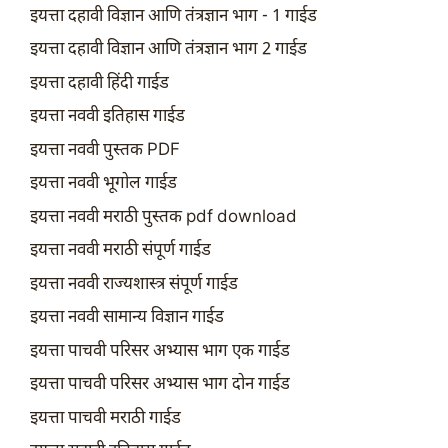
इयत्ता दहावी विज्ञान आणि तंत्रज्ञान भाग - 1 गाईड
इयत्ता दहावी विज्ञान आणि तंत्रज्ञान भाग 2 गाईड
इयत्ता दहावी हिंदी गाईड
इयत्ता नववी इतिहास गाईड
इयत्ता नववी पुस्तक PDF
इयत्ता नववी भूगोल गाईड
इयत्ता नववी मराठी पुस्तक pdf download
इयत्ता नववी मराठी संपूर्ण गाईड
इयत्ता नववी राज्यशास्त्र संपूर्ण गाईड
इयत्ता नववी सामान्य विज्ञान गाईड
इयत्ता पाचवी परिसर अभ्यास भाग एक गाईड
इयत्ता पाचवी परिसर अभ्यास भाग दोन गाईड
इयत्ता पाचवी मराठी गाईड