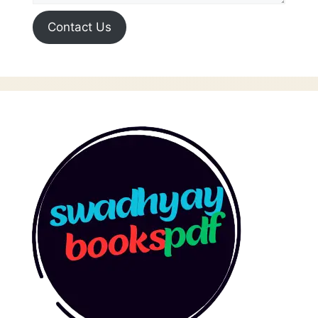
Contact Us