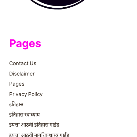
Pages
Contact Us
Disclaimer
Pages
Privacy Policy
इतिहास
इतिहास स्वाध्याय
इयत्ता आठवी इतिहास गाईड
इयत्ता आठवी नागरिकशास्त्र गाईड