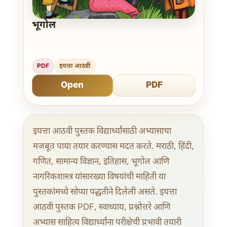
भूगोल
PDF
इयत्ता आठवी
Open
PDF
इयत्ता आठवी पुस्तक विद्यार्थ्यांसाठी अभ्यासाचा
मजबूत पाया तयार करण्यास मदत करते. मराठी, हिंदी,
गणित, सामान्य विज्ञान, इतिहास, भूगोल आणि
नागरिकशास्त्र यांसारख्या विषयांची माहिती या
पुस्तकांमध्ये सोप्या पद्धतीने दिलेली असते. इयत्ता
आठवी पुस्तक PDF, स्वाध्याय, प्रश्नोत्तरे आणि
अभ्यास साहित्य विद्यार्थ्यांना परीक्षेची प्रभावी तयारी