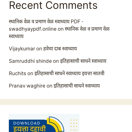
Recent Comments
स्थानिक वेळ व प्रमाण वेळ स्वाध्याय PDF -
swadhyaypdf.online
on
स्थानिक वेळ व प्रमाण वेळ
स्वाध्याय
Vijaykumar
on
हवेचा दाब स्वाध्याय
Samruddhi shinde
on
इतिहासाची साधने स्वाध्याय
Ruchits
on
इतिहासाची साधने स्वाध्याय इयत्ता सातवी
Pranav waghire
on
इतिहासाची साधने स्वाध्याय