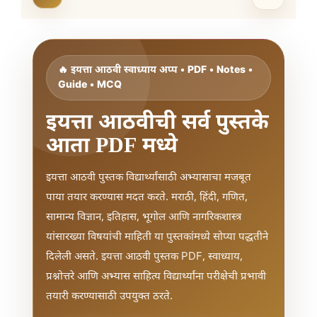
🔥 इयत्ता आठवी स्वाध्याय अप्प • PDF • Notes •
Guide • MCQ
इयत्ता आठवीची सर्व पुस्तके
आता PDF मध्ये
इयत्ता आठवी पुस्तक विद्यार्थ्यांसाठी अभ्यासाचा मजबूत
पाया तयार करण्यास मदत करते. मराठी, हिंदी, गणित,
सामान्य विज्ञान, इतिहास, भूगोल आणि नागरिकशास्त्र
यांसारख्या विषयांची माहिती या पुस्तकांमध्ये सोप्या पद्धतीने
दिलेली असते. इयत्ता आठवी पुस्तक PDF, स्वाध्याय,
प्रश्नोत्तरे आणि अभ्यास साहित्य विद्यार्थ्यांना परीक्षेची प्रभावी
तयारी करण्यासाठी उपयुक्त ठरते.