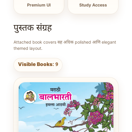
Premium UI
Study Access
पुस्तक संग्रह
Attached book covers सह अधिक polished आणि elegant
themed layout.
Visible Books: 9