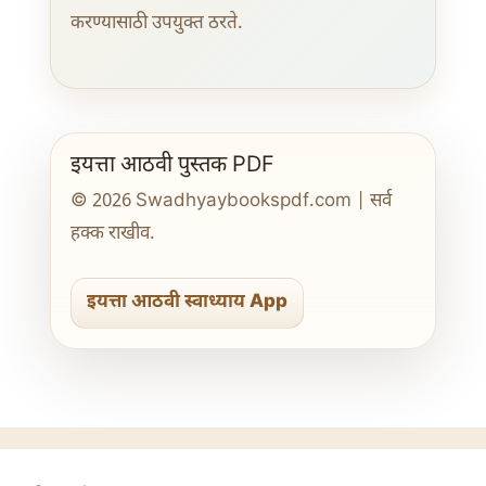
करण्यासाठी उपयुक्त ठरते.
इयत्ता आठवी पुस्तक PDF
© 2026 Swadhyaybookspdf.com | सर्व
हक्क राखीव.
इयत्ता आठवी स्वाध्याय App