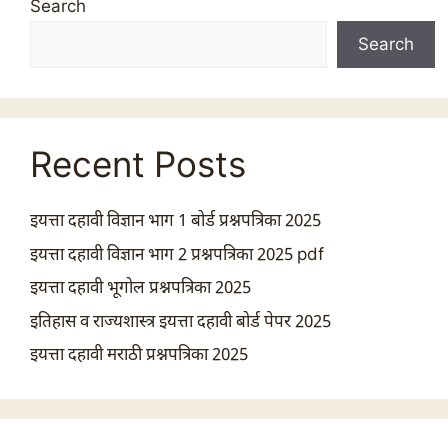
Search
Search
Recent Posts
इयत्ता दहावी विज्ञान भाग 1 बोर्ड प्रश्नपत्रिका 2025
इयत्ता दहावी विज्ञान भाग 2 प्रश्नपत्रिका 2025 pdf
इयत्ता दहावी भूगोल प्रश्नपत्रिका 2025
इतिहास व राज्यशास्त्र इयत्ता दहावी बोर्ड पेपर 2025
इयत्ता दहावी मराठी प्रश्नपत्रिका 2025