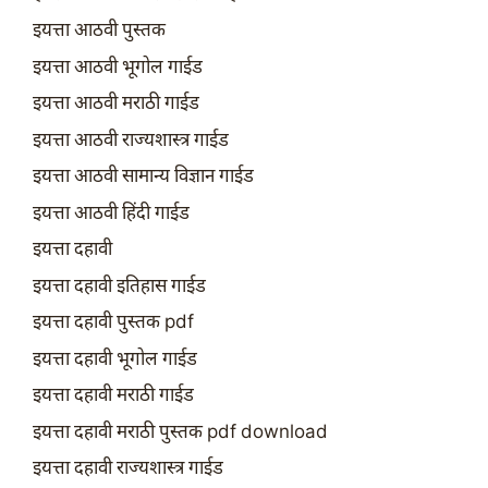
इयत्ता आठवी पुस्तक
इयत्ता आठवी भूगोल गाईड
इयत्ता आठवी मराठी गाईड
इयत्ता आठवी राज्यशास्त्र गाईड
इयत्ता आठवी सामान्य विज्ञान गाईड
इयत्ता आठवी हिंदी गाईड
इयत्ता दहावी
इयत्ता दहावी इतिहास गाईड
इयत्ता दहावी पुस्तक pdf
इयत्ता दहावी भूगोल गाईड
इयत्ता दहावी मराठी गाईड
इयत्ता दहावी मराठी पुस्तक pdf download
इयत्ता दहावी राज्यशास्त्र गाईड