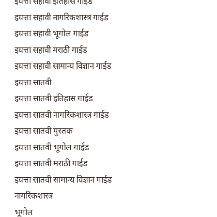
इयत्ता सहावी इतिहास गाईड
इयत्ता सहावी नागरिकशास्त्र गाईड
इयत्ता सहावी भूगोल गाईड
इयत्ता सहावी मराठी गाईड
इयत्ता सहावी सामान्य विज्ञान गाईड
इयत्ता सातवी
इयत्ता सातवी इतिहास गाईड
इयत्ता सातवी नागरिकशास्त्र गाईड
इयत्ता सातवी पुस्तक
इयत्ता सातवी भूगोल गाईड
इयत्ता सातवी मराठी गाईड
इयत्ता सातवी सामान्य विज्ञान गाईड
नागरिकशास्त्र
भूगोल