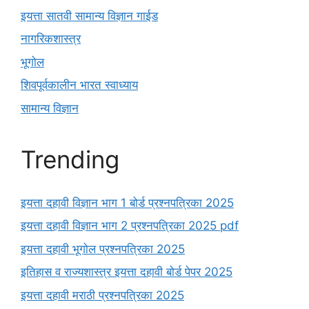
इयत्ता सातवी सामान्य विज्ञान गाईड
नागरिकशास्त्र
भूगोल
शिवपूर्वकालीन भारत स्वाध्याय
सामान्य विज्ञान
Trending
इयत्ता दहावी विज्ञान भाग 1 बोर्ड प्रश्नपत्रिका 2025
इयत्ता दहावी विज्ञान भाग 2 प्रश्नपत्रिका 2025 pdf
इयत्ता दहावी भूगोल प्रश्नपत्रिका 2025
इतिहास व राज्यशास्त्र इयत्ता दहावी बोर्ड पेपर 2025
इयत्ता दहावी मराठी प्रश्नपत्रिका 2025