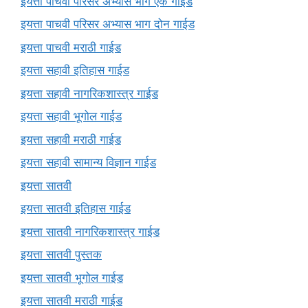
इयत्ता पाचवी परिसर अभ्यास भाग एक गाईड
इयत्ता पाचवी परिसर अभ्यास भाग दोन गाईड
इयत्ता पाचवी मराठी गाईड
इयत्ता सहावी इतिहास गाईड
इयत्ता सहावी नागरिकशास्त्र गाईड
इयत्ता सहावी भूगोल गाईड
इयत्ता सहावी मराठी गाईड
इयत्ता सहावी सामान्य विज्ञान गाईड
इयत्ता सातवी
इयत्ता सातवी इतिहास गाईड
इयत्ता सातवी नागरिकशास्त्र गाईड
इयत्ता सातवी पुस्तक
इयत्ता सातवी भूगोल गाईड
इयत्ता सातवी मराठी गाईड