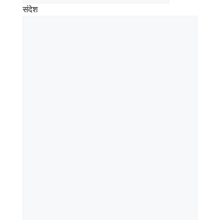
संदेश