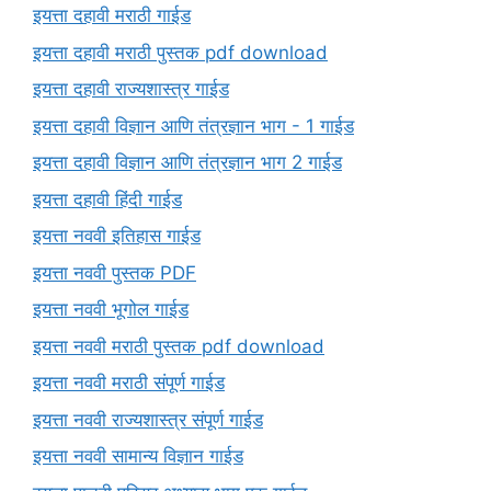
इयत्ता दहावी मराठी गाईड
इयत्ता दहावी मराठी पुस्तक pdf download
इयत्ता दहावी राज्यशास्त्र गाईड
इयत्ता दहावी विज्ञान आणि तंत्रज्ञान भाग - 1 गाईड
इयत्ता दहावी विज्ञान आणि तंत्रज्ञान भाग 2 गाईड
इयत्ता दहावी हिंदी गाईड
इयत्ता नववी इतिहास गाईड
इयत्ता नववी पुस्तक PDF
इयत्ता नववी भूगोल गाईड
इयत्ता नववी मराठी पुस्तक pdf download
इयत्ता नववी मराठी संपूर्ण गाईड
इयत्ता नववी राज्यशास्त्र संपूर्ण गाईड
इयत्ता नववी सामान्य विज्ञान गाईड