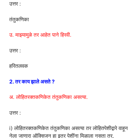
उत्तर :
तंतुकणिका
उ. माझ्यामुळे तर आहेत पाने हिरवी.
उत्तर :
हरितलवक
2. तर काय झाले असते ?
अ. लोहितरक्तकणिकेत तंतुकणिका असत्या.
उत्तर :
i) लोहितरक्तकणिकेत तंतुकणिका असत्या तर लोहितपेशीद्वारे वाहून
नेला जाणारा ऑक्सिजन हा इतर पेशींना मिळाला नसता तर,