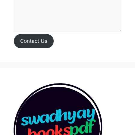
Contact Us