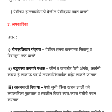
iii) पेशीच्या हालचालींसाठी देखील पेशीद्रव्य मदत करतो.
इ. लयकारिका
उत्तर :
i) रोगप्रतिकार यंत्रणा –
पेशीवर हल्ला करणाऱ्या जिवाणू व
विषाणूंना नष्ट करते.
ii) उद्धवस्त करणारे पथक –
जीर्ण व कमजोर पेशी अंगके, कार्बनी
कचरा हे टाकाऊ पदार्थ लयकारिकेमार्फत बाहेर टाकले जातात.
iii) आत्मघाती पिशव्या –
पेशी जुनी किंवा खराब झाली की
लयकारिका फुटतात व त्यातील विकरे स्वत:च्याच पेशीचे पचन
करतात.