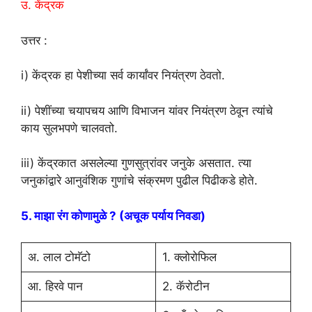
उ. केंद्रक
उत्तर :
i) केंद्रक हा पेशीच्या सर्व कार्यांवर नियंत्रण ठेवतो.
ii) पेशींच्या चयापचय आणि विभाजन यांवर नियंत्रण ठेवून त्यांचे
काय सुलभपणे चालवतो.
iii) केंद्रकात असलेल्या गुणसुत्रांवर जनुके असतात. त्या
जनुकांद्वारे आनुवंशिक गुणांचे संक्रमण पुढील पिढीकडे होते.
5. माझा रंग कोणामुळे ? (अचूक पर्याय निवडा)
अ. लाल टोमॅटो
1. क्लोरोफिल
आ. हिरवे पान
2. कॅरोटीन