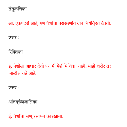
तंतुकणिका
आ. एकपदरी आहे, पण पेशीचा परासरणीय दाब नियंत्रित ठेवतो.
उत्तर :
रिक्तिका
इ. पेशीला आधार देतो पण मी पेशीभित्तिका नाही. माझे शरीर तर
जाळीसारखे आहे.
उत्तर :
आंतर्द्रव्यजालिका
ई. पेशींचा जणू रसायन कारखाना.