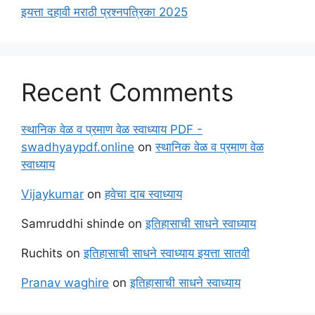
इयत्ता दहावी मराठी प्रश्नपत्रिका 2025
Recent Comments
स्थानिक वेळ व प्रमाण वेळ स्वाध्याय PDF -
swadhyaypdf.online
on
स्थानिक वेळ व प्रमाण वेळ
स्वाध्याय
Vijaykumar
on
हवेचा दाब स्वाध्याय
Samruddhi shinde
on
इतिहासाची साधने स्वाध्याय
Ruchits
on
इतिहासाची साधने स्वाध्याय इयत्ता सातवी
Pranav waghire
on
इतिहासाची साधने स्वाध्याय