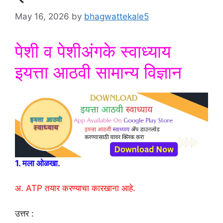
May 16, 2026
by
bhagwattekale5
पेशी व पेशीअंगके स्वाध्याय
इयत्ता आठवी सामान्य विज्ञान
1. मला ओळखा.
अ. ATP तयार करण्याचा कारखाना आहे.
उत्तर :