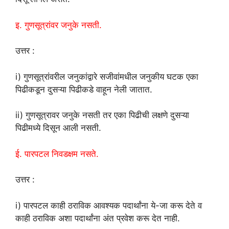
इ. गुणसूत्रांवर जनुके नसती.
उत्तर :
i) गुणसूत्रांवरील जनुकांद्वारे सजीवांमधील जनुकीय घटक एका
पिढीकडून दुसऱ्या पिढीकडे वाहून नेली जातात.
ii) गुणसूत्रावर जनुके नसती तर एका पिढीची लक्षणे दुसऱ्या
पिढीमध्ये दिसून आली नसती.
ई. पारपटल निवडक्षम नसते.
उत्तर :
i) पारपटल काही ठराविक आवश्यक पदार्थांना ये-जा करू देते व
काही ठराविक अशा पदार्थांना अंत प्रवेश करू देत नाही.