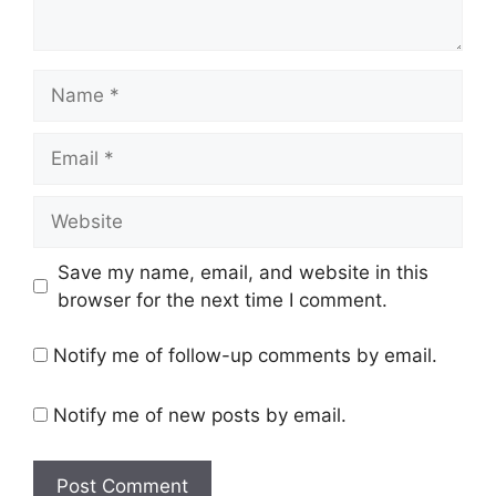
Name
Email
Website
Save my name, email, and website in this
browser for the next time I comment.
Notify me of follow-up comments by email.
Notify me of new posts by email.