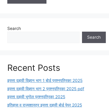
Search
Search
Recent Posts
इयत्ता दहावी विज्ञान भाग 1 बोर्ड प्रश्नपत्रिका 2025
इयत्ता दहावी विज्ञान भाग 2 प्रश्नपत्रिका 2025 pdf
इयत्ता दहावी भूगोल प्रश्नपत्रिका 2025
इतिहास व राज्यशास्त्र इयत्ता दहावी बोर्ड पेपर 2025