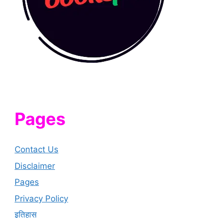
Pages
Contact Us
Disclaimer
Pages
Privacy Policy
इतिहास