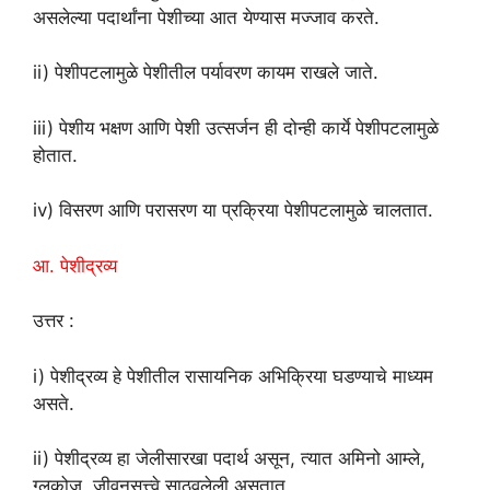
असलेल्या पदार्थांना पेशीच्या आत येण्यास मज्जाव करते.
ii) पेशीपटलामुळे पेशीतील पर्यावरण कायम राखले जाते.
iii) पेशीय भक्षण आणि पेशी उत्सर्जन ही दोन्ही कार्ये पेशीपटलामुळे
होतात.
iv) विसरण आणि परासरण या प्रक्रिया पेशीपटलामुळे चालतात.
आ. पेशीद्रव्य
उत्तर :
i) पेशीद्रव्य हे पेशीतील रासायनिक अभिक्रिया घडण्याचे माध्यम
असते.
ii) पेशीद्रव्य हा जेलीसारखा पदार्थ असून, त्यात अमिनो आम्ले,
ग्लुकोज, जीवनसत्त्वे साठवलेली असतात.