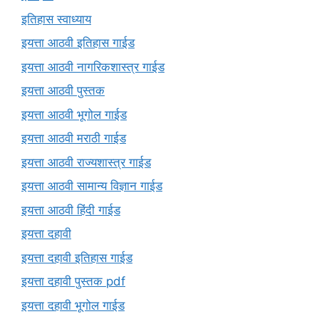
इतिहास स्वाध्याय
इयत्ता आठवी इतिहास गाईड
इयत्ता आठवी नागरिकशास्त्र गाईड
इयत्ता आठवी पुस्तक
इयत्ता आठवी भूगोल गाईड
इयत्ता आठवी मराठी गाईड
इयत्ता आठवी राज्यशास्त्र गाईड
इयत्ता आठवी सामान्य विज्ञान गाईड
इयत्ता आठवी हिंदी गाईड
इयत्ता दहावी
इयत्ता दहावी इतिहास गाईड
इयत्ता दहावी पुस्तक pdf
इयत्ता दहावी भूगोल गाईड