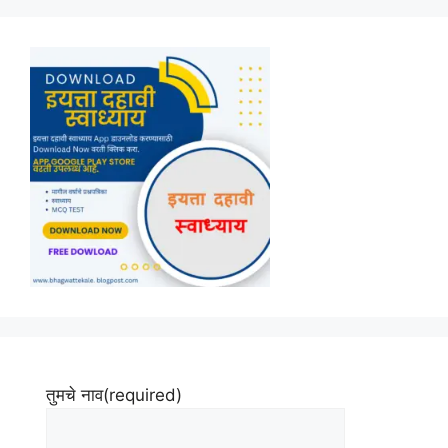
तुमचे नाव
(required)