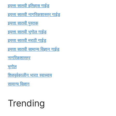
इयत्ता सातवी इतिहास गाईड
इयत्ता सातवी नागरिकशास्त्र गाईड
इयत्ता सातवी पुस्तक
इयत्ता सातवी भूगोल गाईड
इयत्ता सातवी मराठी गाईड
इयत्ता सातवी सामान्य विज्ञान गाईड
नागरिकशास्त्र
भूगोल
शिवपूर्वकालीन भारत स्वाध्याय
सामान्य विज्ञान
Trending