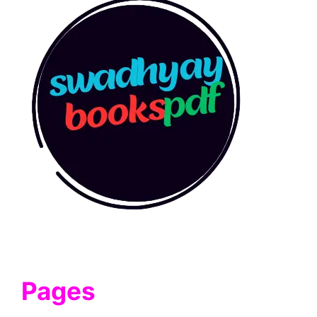
Pages