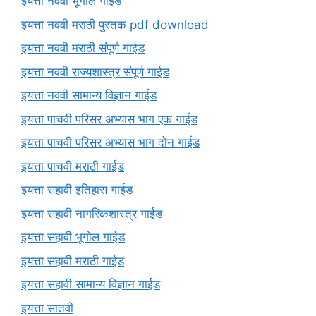
इयत्ता नववी भूगोल गाईड
इयत्ता नववी मराठी पुस्तक pdf download
इयत्ता नववी मराठी संपूर्ण गाईड
इयत्ता नववी राज्यशास्त्र संपूर्ण गाईड
इयत्ता नववी सामान्य विज्ञान गाईड
इयत्ता पाचवी परिसर अभ्यास भाग एक गाईड
इयत्ता पाचवी परिसर अभ्यास भाग दोन गाईड
इयत्ता पाचवी मराठी गाईड
इयत्ता सहावी इतिहास गाईड
इयत्ता सहावी नागरिकशास्त्र गाईड
इयत्ता सहावी भूगोल गाईड
इयत्ता सहावी मराठी गाईड
इयत्ता सहावी सामान्य विज्ञान गाईड
इयत्ता सातवी