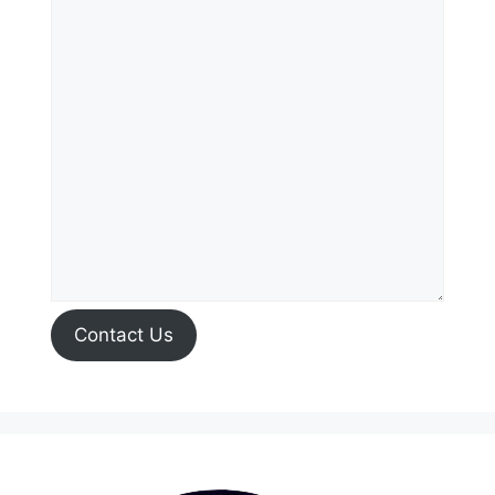
Contact Us