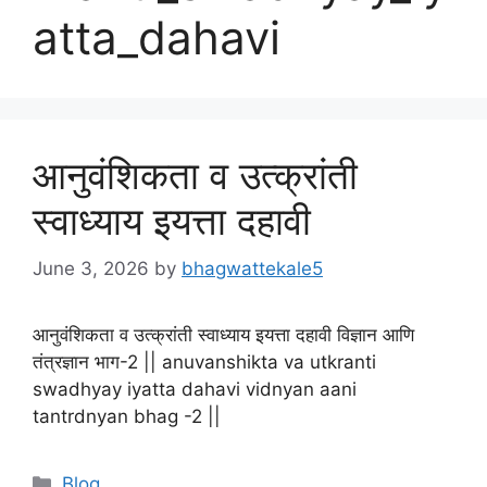
atta_dahavi
आनुवंशिकता व उत्क्रांती
स्वाध्याय इयत्ता दहावी
June 3, 2026
by
bhagwattekale5
आनुवंशिकता व उत्क्रांती स्वाध्याय इयत्ता दहावी विज्ञान आणि
तंत्रज्ञान भाग-2 || anuvanshikta va utkranti
swadhyay iyatta dahavi vidnyan aani
tantrdnyan bhag -2 ||
Categories
Blog