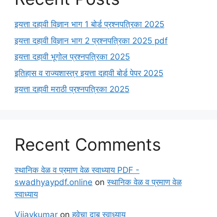
इयत्ता दहावी विज्ञान भाग 1 बोर्ड प्रश्नपत्रिका 2025
इयत्ता दहावी विज्ञान भाग 2 प्रश्नपत्रिका 2025 pdf
इयत्ता दहावी भूगोल प्रश्नपत्रिका 2025
इतिहास व राज्यशास्त्र इयत्ता दहावी बोर्ड पेपर 2025
इयत्ता दहावी मराठी प्रश्नपत्रिका 2025
Recent Comments
स्थानिक वेळ व प्रमाण वेळ स्वाध्याय PDF -
swadhyaypdf.online
on
स्थानिक वेळ व प्रमाण वेळ
स्वाध्याय
Vijaykumar
on
हवेचा दाब स्वाध्याय