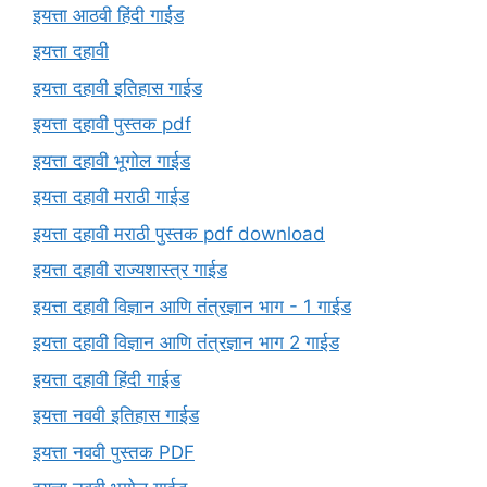
इयत्ता आठवी हिंदी गाईड
इयत्ता दहावी
इयत्ता दहावी इतिहास गाईड
इयत्ता दहावी पुस्तक pdf
इयत्ता दहावी भूगोल गाईड
इयत्ता दहावी मराठी गाईड
इयत्ता दहावी मराठी पुस्तक pdf download
इयत्ता दहावी राज्यशास्त्र गाईड
इयत्ता दहावी विज्ञान आणि तंत्रज्ञान भाग - 1 गाईड
इयत्ता दहावी विज्ञान आणि तंत्रज्ञान भाग 2 गाईड
इयत्ता दहावी हिंदी गाईड
इयत्ता नववी इतिहास गाईड
इयत्ता नववी पुस्तक PDF