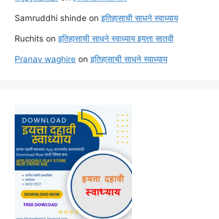
Samruddhi shinde
on
इतिहासाची साधने स्वाध्याय
Ruchits
on
इतिहासाची साधने स्वाध्याय इयत्ता सातवी
Pranav waghire
on
इतिहासाची साधने स्वाध्याय