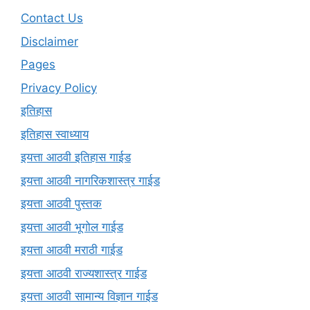
Contact Us
Disclaimer
Pages
Privacy Policy
इतिहास
इतिहास स्वाध्याय
इयत्ता आठवी इतिहास गाईड
इयत्ता आठवी नागरिकशास्त्र गाईड
इयत्ता आठवी पुस्तक
इयत्ता आठवी भूगोल गाईड
इयत्ता आठवी मराठी गाईड
इयत्ता आठवी राज्यशास्त्र गाईड
इयत्ता आठवी सामान्य विज्ञान गाईड