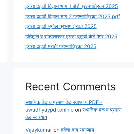
इयत्ता दहावी विज्ञान भाग 1 बोर्ड प्रश्नपत्रिका 2025
इयत्ता दहावी विज्ञान भाग 2 प्रश्नपत्रिका 2025 pdf
इयत्ता दहावी भूगोल प्रश्नपत्रिका 2025
इतिहास व राज्यशास्त्र इयत्ता दहावी बोर्ड पेपर 2025
इयत्ता दहावी मराठी प्रश्नपत्रिका 2025
Recent Comments
स्थानिक वेळ व प्रमाण वेळ स्वाध्याय PDF -
swadhyaypdf.online
on
स्थानिक वेळ व प्रमाण
वेळ स्वाध्याय
Vijaykumar
on
हवेचा दाब स्वाध्याय