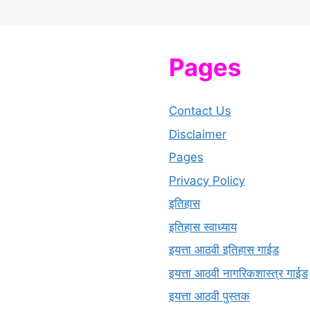
Pages
Contact Us
Disclaimer
Pages
Privacy Policy
इतिहास
इतिहास स्वाध्याय
इयत्ता आठवी इतिहास गाईड
इयत्ता आठवी नागरिकशास्त्र गाईड
इयत्ता आठवी पुस्तक