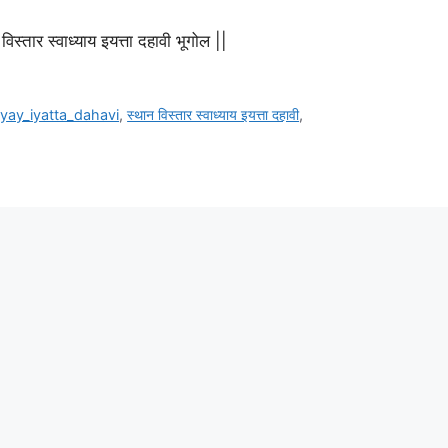
र स्वाध्याय इयत्ता दहावी भूगोल ||
yay_iyatta_dahavi
,
स्थान विस्तार स्वाध्याय इयत्ता दहावी
,