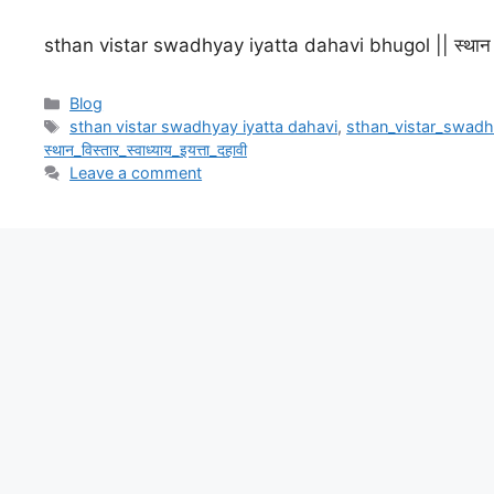
sthan vistar swadhyay iyatta dahavi bhugol || स्थान विस्ता
Categories
Blog
Tags
sthan vistar swadhyay iyatta dahavi
,
sthan_vistar_swadh
स्थान_विस्तार_स्वाध्याय_इयत्ता_दहावी
Leave a comment