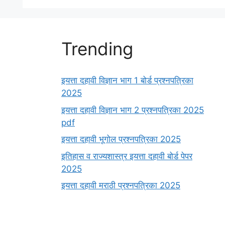
Trending
इयत्ता दहावी विज्ञान भाग 1 बोर्ड प्रश्नपत्रिका
2025
इयत्ता दहावी विज्ञान भाग 2 प्रश्नपत्रिका 2025
pdf
इयत्ता दहावी भूगोल प्रश्नपत्रिका 2025
इतिहास व राज्यशास्त्र इयत्ता दहावी बोर्ड पेपर
2025
इयत्ता दहावी मराठी प्रश्नपत्रिका 2025