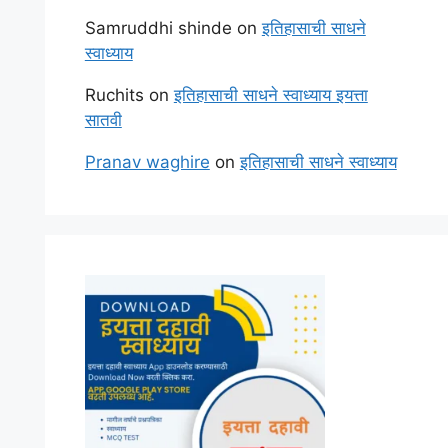
Samruddhi shinde
on
इतिहासाची साधने
स्वाध्याय
Ruchits
on
इतिहासाची साधने स्वाध्याय इयत्ता
सातवी
Pranav waghire
on
इतिहासाची साधने स्वाध्याय