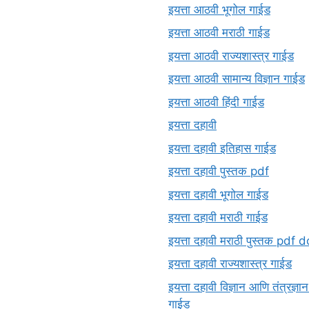
इयत्ता आठवी भूगोल गाईड
इयत्ता आठवी मराठी गाईड
इयत्ता आठवी राज्यशास्त्र गाईड
इयत्ता आठवी सामान्य विज्ञान गाईड
इयत्ता आठवी हिंदी गाईड
इयत्ता दहावी
इयत्ता दहावी इतिहास गाईड
इयत्ता दहावी पुस्तक pdf
इयत्ता दहावी भूगोल गाईड
इयत्ता दहावी मराठी गाईड
इयत्ता दहावी मराठी पुस्तक pd
इयत्ता दहावी राज्यशास्त्र गाईड
इयत्ता दहावी विज्ञान आणि तंत्रज्ञा
गाईड