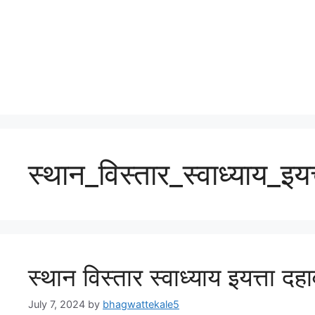
स्थान_विस्तार_स्वाध्याय_इयत
स्थान विस्तार स्वाध्याय इयत्ता दहा
July 7, 2024
by
bhagwattekale5