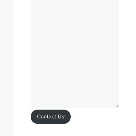
Contact Us