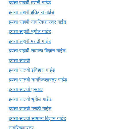
इयत्ता पाचवी मराठी गाईड
इयत्ता सहावी इतिहास गाईड
इयत्ता सहावी नागरिकशास्त्र गाईड
इयत्ता सहावी भूगोल गाईड
इयत्ता सहावी मराठी गाईड
इयत्ता सहावी सामान्य विज्ञान गाईड
इयत्ता सातवी
इयत्ता सातवी इतिहास गाईड
इयत्ता सातवी नागरिकशास्त्र गाईड
इयत्ता सातवी पुस्तक
इयत्ता सातवी भूगोल गाईड
इयत्ता सातवी मराठी गाईड
इयत्ता सातवी सामान्य विज्ञान गाईड
नागरिकशास्त्र