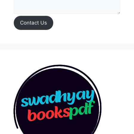
Contact Us