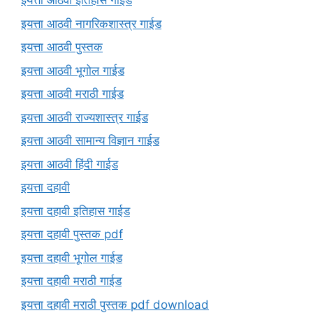
इयत्ता आठवी इतिहास गाईड
इयत्ता आठवी नागरिकशास्त्र गाईड
इयत्ता आठवी पुस्तक
इयत्ता आठवी भूगोल गाईड
इयत्ता आठवी मराठी गाईड
इयत्ता आठवी राज्यशास्त्र गाईड
इयत्ता आठवी सामान्य विज्ञान गाईड
इयत्ता आठवी हिंदी गाईड
इयत्ता दहावी
इयत्ता दहावी इतिहास गाईड
इयत्ता दहावी पुस्तक pdf
इयत्ता दहावी भूगोल गाईड
इयत्ता दहावी मराठी गाईड
इयत्ता दहावी मराठी पुस्तक pdf download