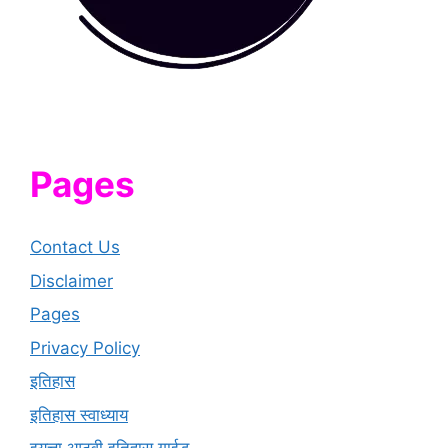
Pages
Contact Us
Disclaimer
Pages
Privacy Policy
इतिहास
इतिहास स्वाध्याय