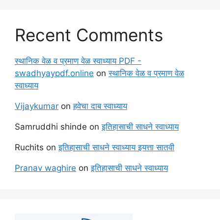
Recent Comments
स्थानिक वेळ व प्रमाण वेळ स्वाध्याय PDF -
swadhyaypdf.online
on
स्थानिक वेळ व प्रमाण वेळ
स्वाध्याय
Vijaykumar
on
हवेचा दाब स्वाध्याय
Samruddhi shinde
on
इतिहासाची साधने स्वाध्याय
Ruchits
on
इतिहासाची साधने स्वाध्याय इयत्ता सातवी
Pranav waghire
on
इतिहासाची साधने स्वाध्याय