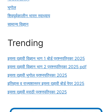
भूगोल
शिवपूर्वकालीन भारत स्वाध्याय
सामान्य विज्ञान
Trending
इयत्ता दहावी विज्ञान भाग 1 बोर्ड प्रश्नपत्रिका 2025
इयत्ता दहावी विज्ञान भाग 2 प्रश्नपत्रिका 2025 pdf
इयत्ता दहावी भूगोल प्रश्नपत्रिका 2025
इतिहास व राज्यशास्त्र इयत्ता दहावी बोर्ड पेपर 2025
इयत्ता दहावी मराठी प्रश्नपत्रिका 2025