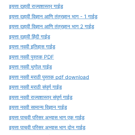
इयत्ता दहावी राज्यशास्त्र गाईड
इयत्ता दहावी विज्ञान आणि तंत्रज्ञान भाग - 1 गाईड
इयत्ता दहावी विज्ञान आणि तंत्रज्ञान भाग 2 गाईड
इयत्ता दहावी हिंदी गाईड
इयत्ता नववी इतिहास गाईड
इयत्ता नववी पुस्तक PDF
इयत्ता नववी भूगोल गाईड
इयत्ता नववी मराठी पुस्तक pdf download
इयत्ता नववी मराठी संपूर्ण गाईड
इयत्ता नववी राज्यशास्त्र संपूर्ण गाईड
इयत्ता नववी सामान्य विज्ञान गाईड
इयत्ता पाचवी परिसर अभ्यास भाग एक गाईड
इयत्ता पाचवी परिसर अभ्यास भाग दोन गाईड