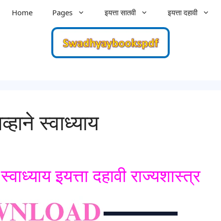
Home
Pages
इयत्ता सातवी
इयत्ता दहावी
ाने स्वाध्याय
ाध्याय इयत्ता दहावी राज्यशास्त्र