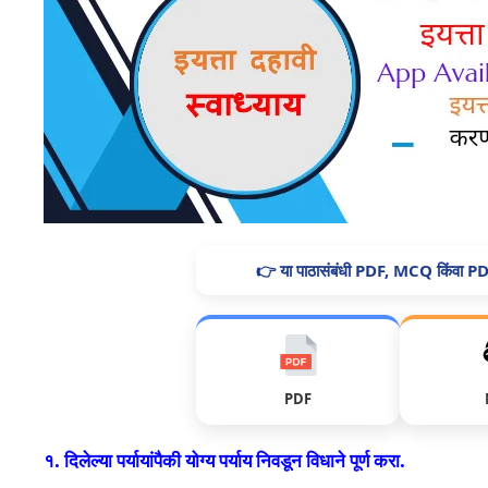
👉 या पाठासंबंधी PDF, MCQ किंवा PD
PDF
१. दिलेल्या पर्यायांपैकी योग्य पर्याय निवडून विधाने पूर्ण करा.