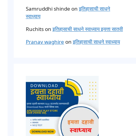
Samruddhi shinde
on
इतिहासाची साधने
स्वाध्याय
Ruchits
on
इतिहासाची साधने स्वाध्याय इयत्ता सातवी
Pranav waghire
on
इतिहासाची साधने स्वाध्याय