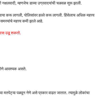
ठी नक्षलवादी, म्हणजेच डाव्या उग्रवादयांची चळवळ सुरू झाली.
वाया करू लागली, पोलिसांवर हल्ले करू लागली. हिंसेलाच अधिक महत्त्व
मस्यांचे महत्त्व कमी झाले आहे.
श्वास उडू शकतो.
 होणे आवश्यक असते.
 वा मतपेट्या पळवून नेणे असे प्रकार वाढत जातात. त्यामुळे लोकांचा