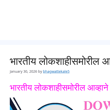
भारतीय लोकशाहीसमोरील आव्ह
January 30, 2026
by
bhagwattekale5
भारतीय लोकशाहीसमोरील आव्हाने स्व