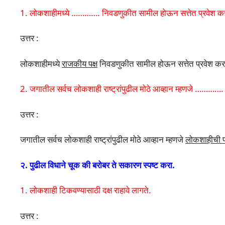
1. लोकशाहीमध्ये …………. निवडणुकीत सामील होऊन सत्तेत प्रवेश 
उत्तर :
लोकशाहीमध्ये
राजकीय पक्ष
निवडणुकीत सामील होऊन सत्तेत प्रवेश क
2. जगातील सर्वच लोकशाही राष्ट्रांपुढील मोठे आव्हान म्हणजे ………….
उत्तर :
जगातील सर्वच लोकशाही राष्ट्रांपुढील मोठे आव्हान म्हणजे
लोकशाहीची प
२. पुढील विधाने चूक की बरोबर ते सकारण स्पष्ट करा.
1. लोकशाही टिकवण्यासाठी दक्ष राहावे लागते.
उत्तर :