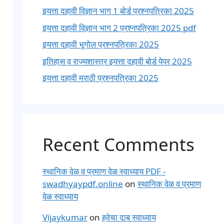
इयत्ता दहावी विज्ञान भाग 1 बोर्ड प्रश्नपत्रिका 2025
इयत्ता दहावी विज्ञान भाग 2 प्रश्नपत्रिका 2025 pdf
इयत्ता दहावी भूगोल प्रश्नपत्रिका 2025
इतिहास व राज्यशास्त्र इयत्ता दहावी बोर्ड पेपर 2025
इयत्ता दहावी मराठी प्रश्नपत्रिका 2025
Recent Comments
स्थानिक वेळ व प्रमाण वेळ स्वाध्याय PDF -
swadhyaypdf.online
on
स्थानिक वेळ व प्रमाण
वेळ स्वाध्याय
Vijaykumar
on
हवेचा दाब स्वाध्याय