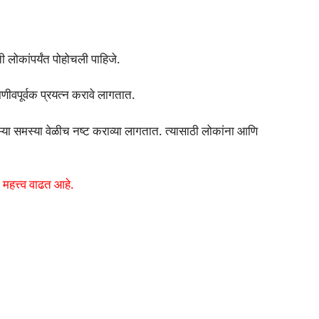
लोकांपर्यंत पोहोचली पाहिजे.
णीवपूर्वक प्रयत्न करावे लागतात.
णाऱ्या समस्या वेळीच नष्ट कराव्या लागतात. त्यासाठी लोकांना आणि
महत्त्व वाढत आहे.