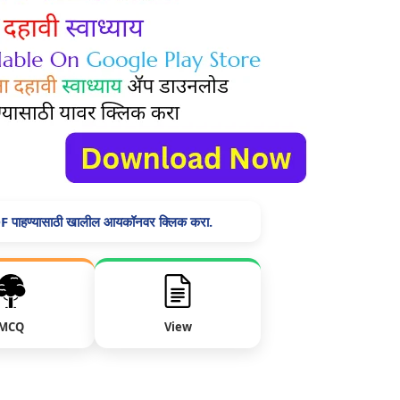
F पाहण्यासाठी खालील आयकॉनवर क्लिक करा.
MCQ
View