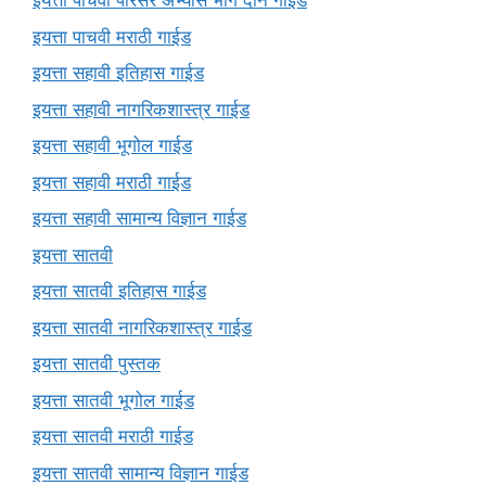
इयत्ता पाचवी परिसर अभ्यास भाग दोन गाईड
इयत्ता पाचवी मराठी गाईड
इयत्ता सहावी इतिहास गाईड
इयत्ता सहावी नागरिकशास्त्र गाईड
इयत्ता सहावी भूगोल गाईड
इयत्ता सहावी मराठी गाईड
इयत्ता सहावी सामान्य विज्ञान गाईड
इयत्ता सातवी
इयत्ता सातवी इतिहास गाईड
इयत्ता सातवी नागरिकशास्त्र गाईड
इयत्ता सातवी पुस्तक
इयत्ता सातवी भूगोल गाईड
इयत्ता सातवी मराठी गाईड
इयत्ता सातवी सामान्य विज्ञान गाईड