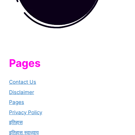
Pages
Contact Us
Disclaimer
Pages
Privacy Policy
इतिहास
इतिहास स्वाध्याय