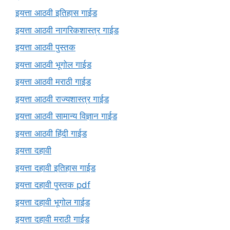
इयत्ता आठवी इतिहास गाईड
इयत्ता आठवी नागरिकशास्त्र गाईड
इयत्ता आठवी पुस्तक
इयत्ता आठवी भूगोल गाईड
इयत्ता आठवी मराठी गाईड
इयत्ता आठवी राज्यशास्त्र गाईड
इयत्ता आठवी सामान्य विज्ञान गाईड
इयत्ता आठवी हिंदी गाईड
इयत्ता दहावी
इयत्ता दहावी इतिहास गाईड
इयत्ता दहावी पुस्तक pdf
इयत्ता दहावी भूगोल गाईड
इयत्ता दहावी मराठी गाईड