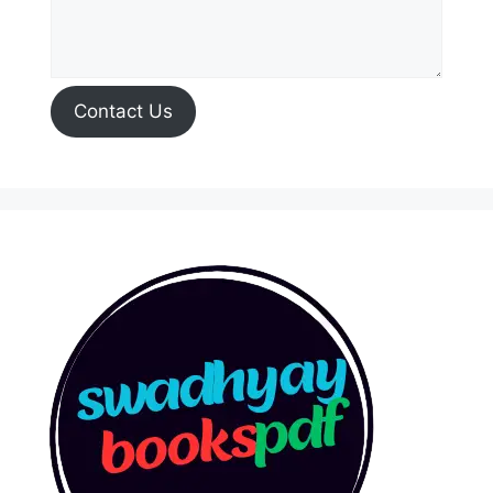
Contact Us