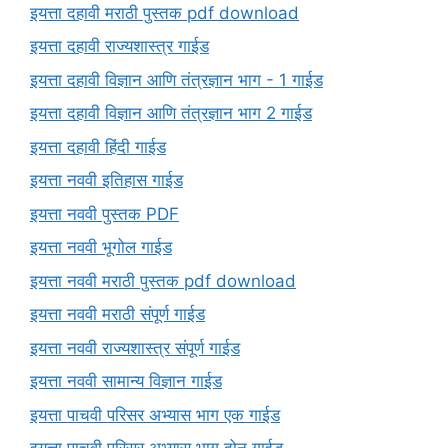
इयत्ता दहावी मराठी पुस्तक pdf download
इयत्ता दहावी राज्यशास्त्र गाईड
इयत्ता दहावी विज्ञान आणि तंत्रज्ञान भाग - 1 गाईड
इयत्ता दहावी विज्ञान आणि तंत्रज्ञान भाग 2 गाईड
इयत्ता दहावी हिंदी गाईड
इयत्ता नववी इतिहास गाईड
इयत्ता नववी पुस्तक PDF
इयत्ता नववी भूगोल गाईड
इयत्ता नववी मराठी पुस्तक pdf download
इयत्ता नववी मराठी संपूर्ण गाईड
इयत्ता नववी राज्यशास्त्र संपूर्ण गाईड
इयत्ता नववी सामान्य विज्ञान गाईड
इयत्ता पाचवी परिसर अभ्यास भाग एक गाईड