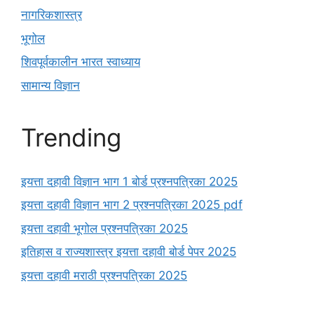
नागरिकशास्त्र
भूगोल
शिवपूर्वकालीन भारत स्वाध्याय
सामान्य विज्ञान
Trending
इयत्ता दहावी विज्ञान भाग 1 बोर्ड प्रश्नपत्रिका 2025
इयत्ता दहावी विज्ञान भाग 2 प्रश्नपत्रिका 2025 pdf
इयत्ता दहावी भूगोल प्रश्नपत्रिका 2025
इतिहास व राज्यशास्त्र इयत्ता दहावी बोर्ड पेपर 2025
इयत्ता दहावी मराठी प्रश्नपत्रिका 2025