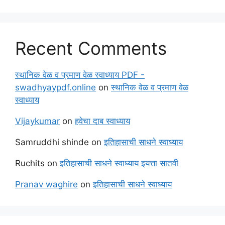
Recent Comments
स्थानिक वेळ व प्रमाण वेळ स्वाध्याय PDF -
swadhyaypdf.online
on
स्थानिक वेळ व प्रमाण वेळ
स्वाध्याय
Vijaykumar
on
हवेचा दाब स्वाध्याय
Samruddhi shinde
on
इतिहासाची साधने स्वाध्याय
Ruchits
on
इतिहासाची साधने स्वाध्याय इयत्ता सातवी
Pranav waghire
on
इतिहासाची साधने स्वाध्याय