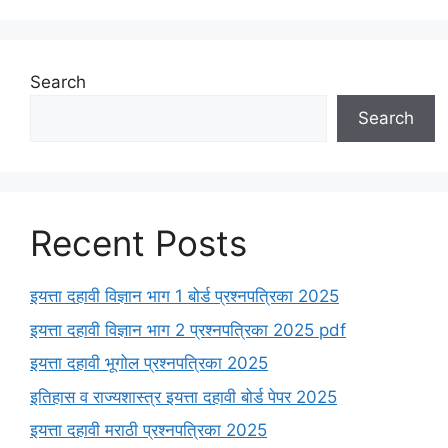
Search
Search
Recent Posts
इयत्ता दहावी विज्ञान भाग 1 बोर्ड प्रश्नपत्रिका 2025
इयत्ता दहावी विज्ञान भाग 2 प्रश्नपत्रिका 2025 pdf
इयत्ता दहावी भूगोल प्रश्नपत्रिका 2025
इतिहास व राज्यशास्त्र इयत्ता दहावी बोर्ड पेपर 2025
इयत्ता दहावी मराठी प्रश्नपत्रिका 2025