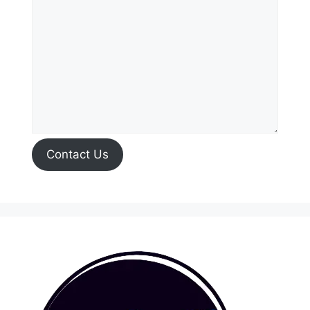
Contact Us