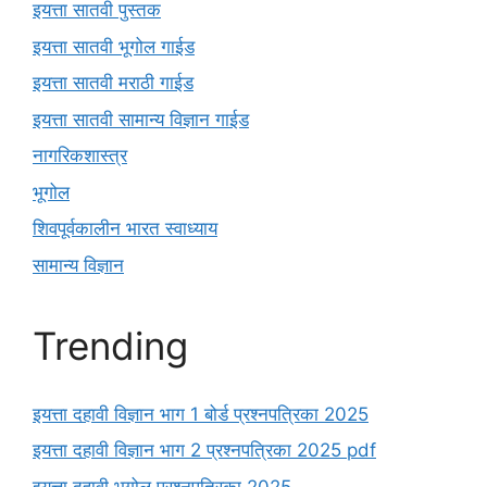
इयत्ता सातवी पुस्तक
इयत्ता सातवी भूगोल गाईड
इयत्ता सातवी मराठी गाईड
इयत्ता सातवी सामान्य विज्ञान गाईड
नागरिकशास्त्र
भूगोल
शिवपूर्वकालीन भारत स्वाध्याय
सामान्य विज्ञान
Trending
इयत्ता दहावी विज्ञान भाग 1 बोर्ड प्रश्नपत्रिका 2025
इयत्ता दहावी विज्ञान भाग 2 प्रश्नपत्रिका 2025 pdf
इयत्ता दहावी भूगोल प्रश्नपत्रिका 2025