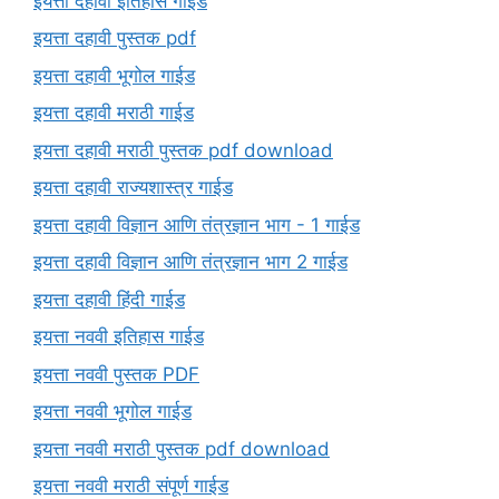
इयत्ता दहावी इतिहास गाईड
इयत्ता दहावी पुस्तक pdf
इयत्ता दहावी भूगोल गाईड
इयत्ता दहावी मराठी गाईड
इयत्ता दहावी मराठी पुस्तक pdf download
इयत्ता दहावी राज्यशास्त्र गाईड
इयत्ता दहावी विज्ञान आणि तंत्रज्ञान भाग - 1 गाईड
इयत्ता दहावी विज्ञान आणि तंत्रज्ञान भाग 2 गाईड
इयत्ता दहावी हिंदी गाईड
इयत्ता नववी इतिहास गाईड
इयत्ता नववी पुस्तक PDF
इयत्ता नववी भूगोल गाईड
इयत्ता नववी मराठी पुस्तक pdf download
इयत्ता नववी मराठी संपूर्ण गाईड