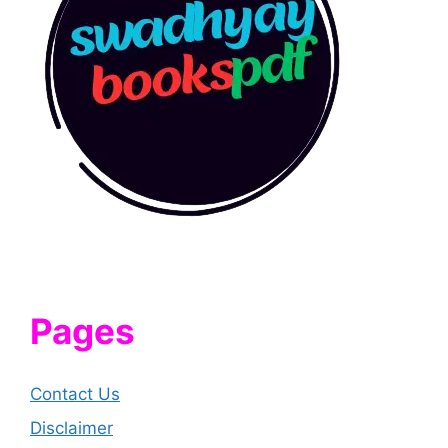
Pages
Contact Us
Disclaimer