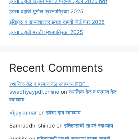
इयत्ता दहावी विज्ञान भाग 2 प्रश्नपत्रिका 2025 pdf
इयत्ता दहावी भूगोल प्रश्नपत्रिका 2025
इतिहास व राज्यशास्त्र इयत्ता दहावी बोर्ड पेपर 2025
इयत्ता दहावी मराठी प्रश्नपत्रिका 2025
Recent Comments
स्थानिक वेळ व प्रमाण वेळ स्वाध्याय PDF -
swadhyaypdf.online
on
स्थानिक वेळ व प्रमाण वेळ
स्वाध्याय
Vijaykumar
on
हवेचा दाब स्वाध्याय
Samruddhi shinde
on
इतिहासाची साधने स्वाध्याय
Ruchits
on
इतिहासाची साधने स्वाध्याय इयत्ता सातवी