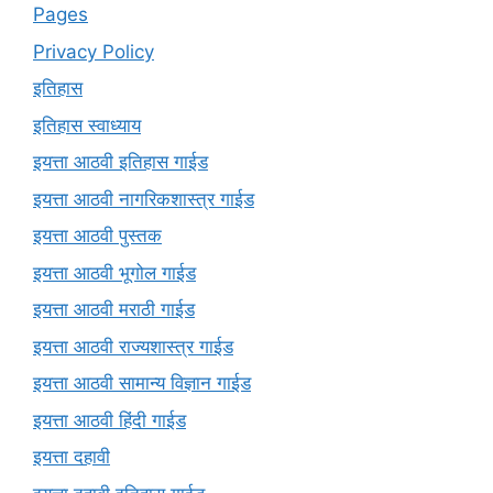
Pages
Privacy Policy
इतिहास
इतिहास स्वाध्याय
इयत्ता आठवी इतिहास गाईड
इयत्ता आठवी नागरिकशास्त्र गाईड
इयत्ता आठवी पुस्तक
इयत्ता आठवी भूगोल गाईड
इयत्ता आठवी मराठी गाईड
इयत्ता आठवी राज्यशास्त्र गाईड
इयत्ता आठवी सामान्य विज्ञान गाईड
इयत्ता आठवी हिंदी गाईड
इयत्ता दहावी