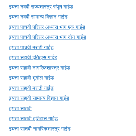
इयत्ता नववी राज्यशास्त्र संपूर्ण गाईड
इयत्ता नववी सामान्य विज्ञान गाईड
इयत्ता पाचवी परिसर अभ्यास भाग एक गाईड
इयत्ता पाचवी परिसर अभ्यास भाग दोन गाईड
इयत्ता पाचवी मराठी गाईड
इयत्ता सहावी इतिहास गाईड
इयत्ता सहावी नागरिकशास्त्र गाईड
इयत्ता सहावी भूगोल गाईड
इयत्ता सहावी मराठी गाईड
इयत्ता सहावी सामान्य विज्ञान गाईड
इयत्ता सातवी
इयत्ता सातवी इतिहास गाईड
इयत्ता सातवी नागरिकशास्त्र गाईड