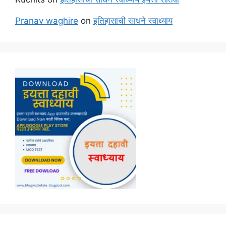
Pranav waghire
on
इतिहासाची साधने स्वाध्याय