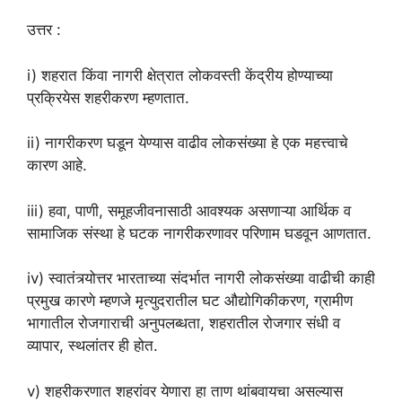
उत्तर :
i) शहरात किंवा नागरी क्षेत्रात लोकवस्ती केंद्रीय होण्याच्या
प्रक्रियेस शहरीकरण म्हणतात.
ii) नागरीकरण घडून येण्यास वाढीव लोकसंख्या हे एक महत्त्वाचे
कारण आहे.
iii) हवा, पाणी, समूहजीवनासाठी आवश्यक असणाऱ्या आर्थिक व
सामाजिक संस्था हे घटक नागरीकरणावर परिणाम घडवून आणतात.
iv) स्वातंत्र्योत्तर भारताच्या संदर्भात नागरी लोकसंख्या वाढीची काही
प्रमुख कारणे म्हणजे मृत्युदरातील घट औद्योगिकीकरण, ग्रामीण
भागातील रोजगाराची अनुपलब्धता, शहरातील रोजगार संधी व
व्यापार, स्थलांतर ही होत.
v) शहरीकरणात शहरांवर येणारा हा ताण थांबवायचा असल्यास