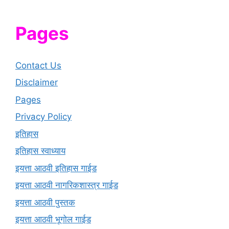
Pages
Contact Us
Disclaimer
Pages
Privacy Policy
इतिहास
इतिहास स्वाध्याय
इयत्ता आठवी इतिहास गाईड
इयत्ता आठवी नागरिकशास्त्र गाईड
इयत्ता आठवी पुस्तक
इयत्ता आठवी भूगोल गाईड