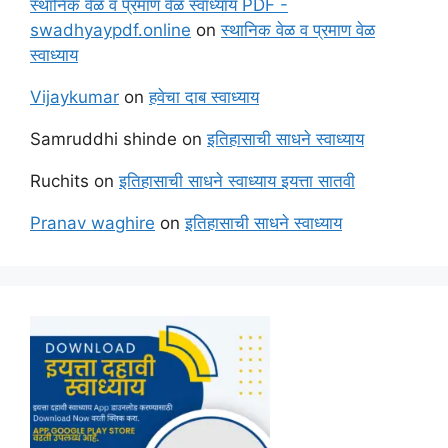
स्थानिक वेळ व प्रमाण वेळ स्वाध्याय PDF -
swadhyaypdf.online
on
स्थानिक वेळ व प्रमाण वेळ
स्वाध्याय
Vijaykumar
on
हवेचा दाब स्वाध्याय
Samruddhi shinde
on
इतिहासाची साधने स्वाध्याय
Ruchits
on
इतिहासाची साधने स्वाध्याय इयत्ता सातवी
Pranav waghire
on
इतिहासाची साधने स्वाध्याय