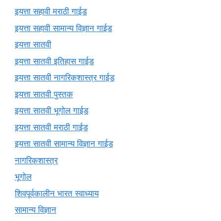
इयत्ता सहावी मराठी गाईड
इयत्ता सहावी सामान्य विज्ञान गाईड
इयत्ता सातवी
इयत्ता सातवी इतिहास गाईड
इयत्ता सातवी नागरिकशास्त्र गाईड
इयत्ता सातवी पुस्तक
इयत्ता सातवी भूगोल गाईड
इयत्ता सातवी मराठी गाईड
इयत्ता सातवी सामान्य विज्ञान गाईड
नागरिकशास्त्र
भूगोल
शिवपूर्वकालीन भारत स्वाध्याय
सामान्य विज्ञान