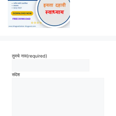
तुमचे नाव
(required)
संदेश