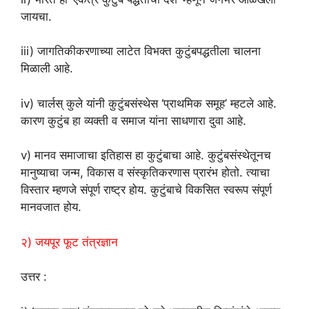
जायचा.
iii) जागतिकीकरणाच्या लाटेत विभक्त कुटुंबपद्धतीला चालना
मिळाली आहे.
iv) चार्लस् कुले यांनी कुटुंबसंस्थेस ‘प्राथमिक समूह’ म्हटले आहे.
कारण कुटुंब हा व्यक्ती व समाज यांना साधणारा दुवा आहे.
v) मानव समाजाचा इतिहास हा कुटुंबाचा आहे. कुटुंबसंस्थेतूनच
मानुष्याचा जन्म, विकास व संस्कृतिकरणास प्रारंभ होतो. त्याचा
विस्तार म्हणजे संपूर्ण राष्ट्र होय. कुटुंबाचे विकसित स्वरूप संपूर्ण
मानवजात होय.
२) जयपूर फूट तंत्रज्ञान
उत्तर :