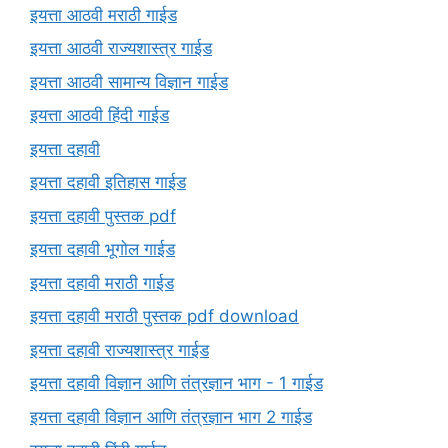
इयत्ता आठवी मराठी गाईड
इयत्ता आठवी राज्यशास्त्र गाईड
इयत्ता आठवी सामान्य विज्ञान गाईड
इयत्ता आठवी हिंदी गाईड
इयत्ता दहावी
इयत्ता दहावी इतिहास गाईड
इयत्ता दहावी पुस्तक pdf
इयत्ता दहावी भूगोल गाईड
इयत्ता दहावी मराठी गाईड
इयत्ता दहावी मराठी पुस्तक pdf download
इयत्ता दहावी राज्यशास्त्र गाईड
इयत्ता दहावी विज्ञान आणि तंत्रज्ञान भाग - 1 गाईड
इयत्ता दहावी विज्ञान आणि तंत्रज्ञान भाग 2 गाईड