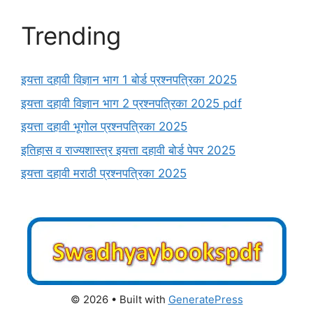
Trending
इयत्ता दहावी विज्ञान भाग 1 बोर्ड प्रश्नपत्रिका 2025
इयत्ता दहावी विज्ञान भाग 2 प्रश्नपत्रिका 2025 pdf
इयत्ता दहावी भूगोल प्रश्नपत्रिका 2025
इतिहास व राज्यशास्त्र इयत्ता दहावी बोर्ड पेपर 2025
इयत्ता दहावी मराठी प्रश्नपत्रिका 2025
© 2026
• Built with
GeneratePress