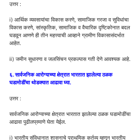
उत्तर :
i) आर्थिक व्यवसायांचा विकास करणे, सामाजिक गरजा व सुविधांचा
विकास करणे, सांस्कृतिक, सामाजिक व वैचारिक दृष्टिकोनात बदल
घडवून आणणे ही तीन महत्त्वाची आव्हाने ग्रामीण विकासासंदर्भात
आहेत.
ii) जमीन सुधारणा व जलसिंचन प्रकल्पास गती देणे आवश्यक आहे.
६. सार्वजनिक आरोग्याच्या क्षेत्रात भारतात झालेल्या ठळक
घडामोडींचा थोडक्यात आढावा घ्या.
उत्तर :
सार्वजनिक आरोग्याच्या क्षेत्रात भारतात झालेल्या ठळक घडामोडींचा
आढावा पुढीलप्रमाणे घेता येईल.
i) भारतीय संविधानात शासनाचे प्राथमिक कर्तव्य म्हणून भारतीय