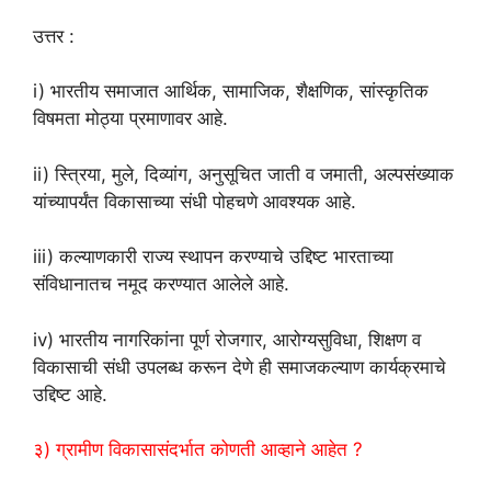
उत्तर :
i) भारतीय समाजात आर्थिक, सामाजिक, शैक्षणिक, सांस्कृतिक
विषमता मोठ्या प्रमाणावर आहे.
ii) स्त्रिया, मुले, दिव्यांग, अनुसूचित जाती व जमाती, अल्पसंख्याक
यांच्यापर्यंत विकासाच्या संधी पोहचणे आवश्यक आहे.
iii) कल्याणकारी राज्य स्थापन करण्याचे उद्दिष्ट भारताच्या
संविधानातच नमूद करण्यात आलेले आहे.
iv) भारतीय नागरिकांना पूर्ण रोजगार, आरोग्यसुविधा, शिक्षण व
विकासाची संधी उपलब्ध करून देणे ही समाजकल्याण कार्यक्रमाचे
उद्दिष्ट आहे.
३) ग्रामीण विकासासंदर्भात कोणती आव्हाने आहेत ?