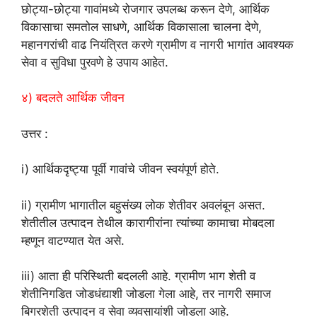
छोट्या-छोट्या गावांमध्ये रोजगार उपलब्ध करून देणे, आर्थिक
विकासाचा समतोल साधणे, आर्थिक विकासाला चालना देणे,
महानगरांची वाढ नियंत्रित करणे ग्रामीण व नागरी भागांत आवश्यक
सेवा व सुविधा पुरवणे हे उपाय आहेत.
४) बदलते आर्थिक जीवन
उत्तर :
i) आर्थिकदृष्ट्या पूर्वी गावांचे जीवन स्वयंपूर्ण होते.
ii) ग्रामीण भागातील बहुसंख्य लोक शेतीवर अवलंबून असत.
शेतीतील उत्पादन तेथील कारागीरांना त्यांच्या कामाचा मोबदला
म्हणून वाटण्यात येत असे.
iii) आता ही परिस्थिती बदलली आहे. ग्रामीण भाग शेती व
शेतीनिगडित जोडधंद्याशी जोडला गेला आहे, तर नागरी समाज
बिगरशेती उत्पादन व सेवा व्यवसायांशी जोडला आहे.