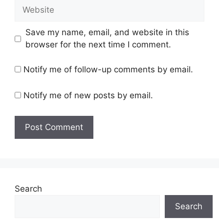
Website
Save my name, email, and website in this
browser for the next time I comment.
Notify me of follow-up comments by email.
Notify me of new posts by email.
Search
Search