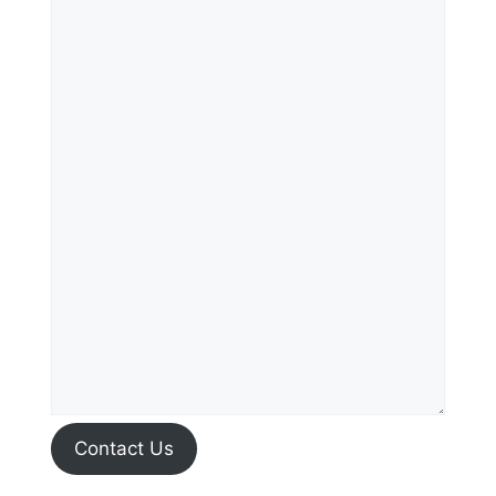
Contact Us