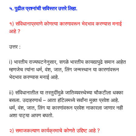
५. पुढील प्रश्नांची सविस्तर उत्तरे लिहा.
१) संविधानाप्रमाणे कोणत्या कारणावरून भेदभाव करण्यास मनाई
आहे ?
उत्तर :
i) भारतीय राज्यघटनेनुसार, सगळे भारतीय कायद्यापुढे समान आहेत
म्हणजेच त्यांना धर्म, वंश, जात, लिंग जन्मस्थान या कारणांवरून
भेदभाव करण्यास मनाई आहे.
ii) संविधानातील या तरतुदींमुळे जातिव्यवस्थेच्या चौकटीला धक्का
बसला. उदाहरणार्थ – आता हॉटेलमध्ये सर्वांना मुक्त प्रवेश आहे.
धर्म, वंश, जात, लिंग या कारणांवरून प्रवेश नाकारला जाणार नही
अशा पाट्या आपण बघतो.
२) समाजकल्याण कार्यक्रमाचे कोणते उद्दिष्ट आहे ?