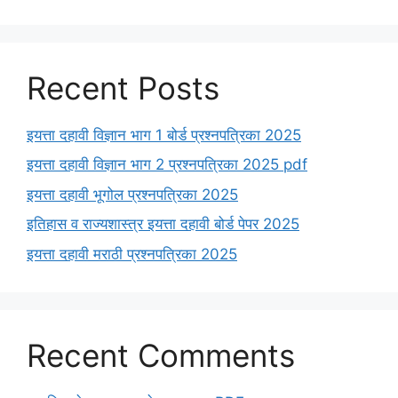
Recent Posts
इयत्ता दहावी विज्ञान भाग 1 बोर्ड प्रश्नपत्रिका 2025
इयत्ता दहावी विज्ञान भाग 2 प्रश्नपत्रिका 2025 pdf
इयत्ता दहावी भूगोल प्रश्नपत्रिका 2025
इतिहास व राज्यशास्त्र इयत्ता दहावी बोर्ड पेपर 2025
इयत्ता दहावी मराठी प्रश्नपत्रिका 2025
Recent Comments