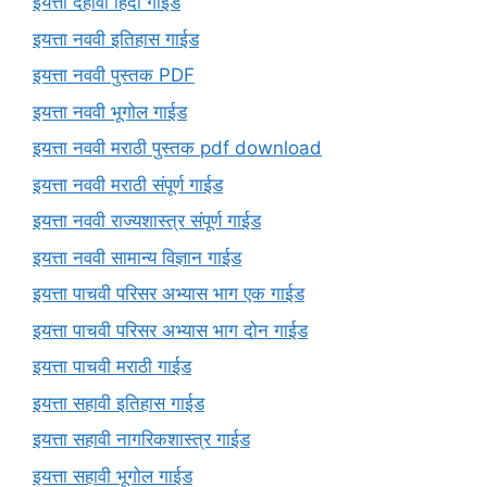
इयत्ता दहावी हिंदी गाईड
इयत्ता नववी इतिहास गाईड
इयत्ता नववी पुस्तक PDF
इयत्ता नववी भूगोल गाईड
इयत्ता नववी मराठी पुस्तक pdf download
इयत्ता नववी मराठी संपूर्ण गाईड
इयत्ता नववी राज्यशास्त्र संपूर्ण गाईड
इयत्ता नववी सामान्य विज्ञान गाईड
इयत्ता पाचवी परिसर अभ्यास भाग एक गाईड
इयत्ता पाचवी परिसर अभ्यास भाग दोन गाईड
इयत्ता पाचवी मराठी गाईड
इयत्ता सहावी इतिहास गाईड
इयत्ता सहावी नागरिकशास्त्र गाईड
इयत्ता सहावी भूगोल गाईड