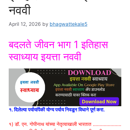
नववी
April 12, 2026
by
bhagwattekale5
बदलते जीवन भाग 1 इतिहास
स्वाध्याय इयत्ता नववी
१. दिलेल्या पर्यायांपैकी योग्य पर्याय निवडून विधाने पूर्ण करा.
१) डॉ. एन. गोपीनाथ यांच्या नेतृत्वाखाली भारतात …………………