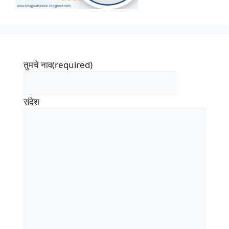
तुमचे नाव
(required)
संदेश