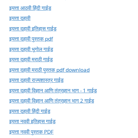
इयत्ता आठवी हिंदी गाईड
इयत्ता दहावी
इयत्ता दहावी इतिहास गाईड
इयत्ता दहावी पुस्तक pdf
इयत्ता दहावी भूगोल गाईड
इयत्ता दहावी मराठी गाईड
इयत्ता दहावी मराठी पुस्तक pdf download
इयत्ता दहावी राज्यशास्त्र गाईड
इयत्ता दहावी विज्ञान आणि तंत्रज्ञान भाग - 1 गाईड
इयत्ता दहावी विज्ञान आणि तंत्रज्ञान भाग 2 गाईड
इयत्ता दहावी हिंदी गाईड
इयत्ता नववी इतिहास गाईड
इयत्ता नववी पुस्तक PDF