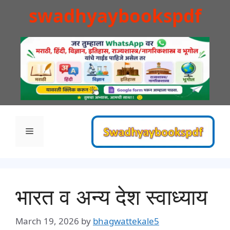
Skip
swadhyaybookspdf
to
content
Menu
भारत व अन्य देश स्वाध्याय
March 19, 2026
by
bhagwattekale5