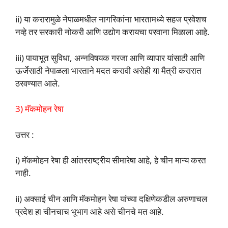
ii) या करारामुळे नेपाळमधील नागरिकांना भारतामध्ये सहज प्रवेशच
नव्हे तर सरकारी नोकरी आणि उद्योग करायचा परवाना मिळाला आहे.
iii) पायाभूत सुविधा, अन्नविषयक गरजा आणि व्यापार यांसाठी आणि
ऊर्जेसाठी नेपाळला भारताने मदत करावी असेही या मैत्री करारात
ठरवण्यात आले.
3) मॅकमोहन रेषा
उत्तर :
i) मॅकमोहन रेषा ही आंतरराष्ट्रीय सीमारेषा आहे, हे चीन मान्य करत
नाही.
ii) अक्साई चीन आणि मॅकमोहन रेषा यांच्या दक्षिणेकडील अरुणाचल
प्रदेश हा चीनचाच भूभाग आहे असे चीनचे मत आहे.