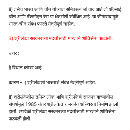
ii) तसेच भारत आणि चीन यांच्यात सीमेवरून जो वाद आहे तो अँक्साई
चीन आणि मॅकमोहन रेषा या क्षेत्रांशी संबंधित आहे. या सीमावादामुळे
भारत-चीन संबंध फारसे मैत्रीपूर्ण नाहीत.
3) श्रीलंका सरकारच्या मदतीसाठी भारताने शांतिसेना पाठवली.
उत्तर :
हे विधान बरोबर आहे.
कारण –
i) श्रीलंकेशी भारताचे संबंध मैत्रीपूर्ण आहेत.
ii) श्रीलंकेतील तमिळ लोक आणि श्रीलंकेचे सरकार यांच्यातील
संघर्षामुळे 1985 नंतर श्रीलंकेत राजकीय अस्थिरता निर्माण झाली
होती. त्यावेळी श्रीलंका सरकारच्या मदतीसाठी भारताने शांतिसेना
पाठवली होती.