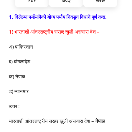
PDF
MCQ
View
1. दिलेल्या पर्यायांपैकी योग्य पर्याय निवडून विधाने पूर्ण करा.
1) भारताशी आंतरराष्ट्रीय सरहद्द खुली असणारा देश –
अ) पाकिस्तान
ब) बांगलादेश
क) नेपाळ
ड) म्यानमार
उत्तर :
भारताशी आंतरराष्ट्रीय सरहद्द खुली असणारा देश –
नेपाळ