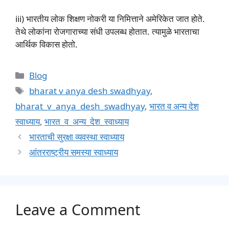
iii) भारतीय लोक शिक्षण नोकरी या निमित्ताने अमेरिकेत जात होते.
तेथे लोकांना रोजगाराच्या संधी उपलब्ध होतात. त्यामुळे भारताचा
आर्थिक विकास होतो.
Categories
Blog
Tags
bharat v anya desh swadhyay
,
bharat_v_anya_desh_swadhyay
,
भारत व अन्य देश
स्वाध्याय
,
भारत_व_अन्य_देश_स्वाध्याय
भारताची सुरक्षा व्यवस्था स्वाध्याय
आंतरराष्ट्रीय समस्या स्वाध्याय
Leave a Comment