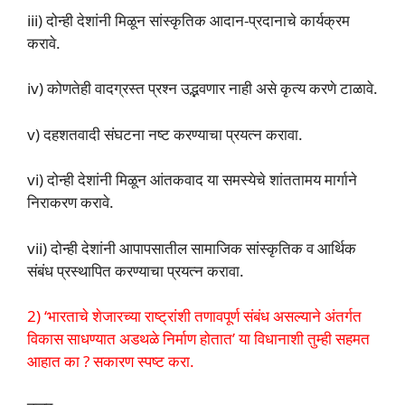
iii) दोन्ही देशांनी मिळून सांस्कृतिक आदान-प्रदानाचे कार्यक्रम
करावे.
iv) कोणतेही वादग्रस्त प्रश्न उद्भवणार नाही असे कृत्य करणे टाळावे.
v) दहशतवादी संघटना नष्ट करण्याचा प्रयत्न करावा.
vi) दोन्ही देशांनी मिळून आंतकवाद या समस्येचे शांततामय मार्गाने
निराकरण करावे.
vii) दोन्ही देशांनी आपापसातील सामाजिक सांस्कृतिक व आर्थिक
संबंध प्रस्थापित करण्याचा प्रयत्न करावा.
2) ‘भारताचे शेजारच्या राष्ट्रांशी तणावपूर्ण संबंध असल्याने अंतर्गत
विकास साधण्यात अडथळे निर्माण होतात’ या विधानाशी तुम्ही सहमत
आहात का ? सकारण स्पष्ट करा.