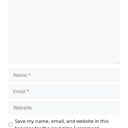
Comment
Name
Email
Website
Save my name, email, and website in this