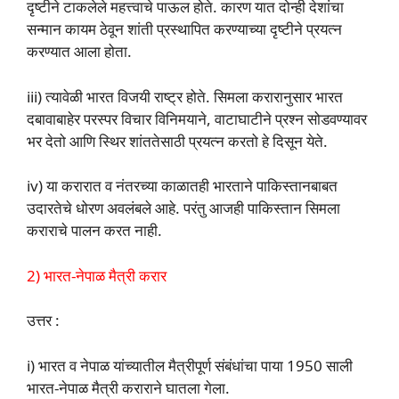
दृष्टीने टाकलेले महत्त्वाचे पाऊल होते. कारण यात दोन्ही देशांचा
सन्मान कायम ठेवून शांती प्रस्थापित करण्याच्या दृष्टीने प्रयत्न
करण्यात आला होता.
iii) त्यावेळी भारत विजयी राष्ट्र होते. सिमला करारानुसार भारत
दबावाबाहेर परस्पर विचार विनिमयाने, वाटाघाटीने प्रश्न सोडवण्यावर
भर देतो आणि स्थिर शांततेसाठी प्रयत्न करतो हे दिसून येते.
iv) या करारात व नंतरच्या काळातही भारताने पाकिस्तानबाबत
उदारतेचे धोरण अवलंबले आहे. परंतु आजही पाकिस्तान सिमला
कराराचे पालन करत नाही.
2) भारत-नेपाळ मैत्री करार
उत्तर :
i) भारत व नेपाळ यांच्यातील मैत्रीपूर्ण संबंधांचा पाया 1950 साली
भारत-नेपाळ मैत्री कराराने घातला गेला.