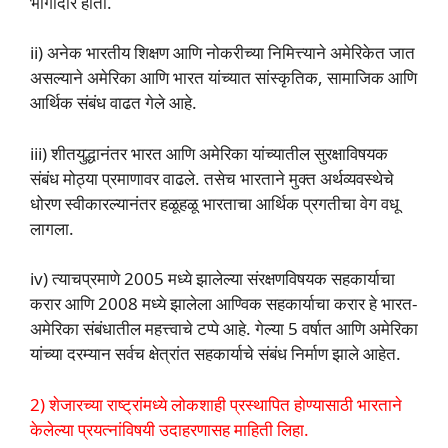
भागीदार होता.
ii) अनेक भारतीय शिक्षण आणि नोकरीच्या निमित्त्याने अमेरिकेत जात
असल्याने अमेरिका आणि भारत यांच्यात सांस्कृतिक, सामाजिक आणि
आर्थिक संबंध वाढत गेले आहे.
iii) शीतयुद्धानंतर भारत आणि अमेरिका यांच्यातील सुरक्षाविषयक
संबंध मोठ्या प्रमाणावर वाढले. तसेच भारताने मुक्त अर्थव्यवस्थेचे
धोरण स्वीकारल्यानंतर हळूहळू भारताचा आर्थिक प्रगतीचा वेग वधू
लागला.
iv) त्याचप्रमाणे 2005 मध्ये झालेल्या संरक्षणविषयक सहकार्याचा
करार आणि 2008 मध्ये झालेला आण्विक सहकार्याचा करार हे भारत-
अमेरिका संबंधातील महत्त्वाचे टप्पे आहे. गेल्या 5 वर्षात आणि अमेरिका
यांच्या दरम्यान सर्वच क्षेत्रांत सहकार्याचे संबंध निर्माण झाले आहेत.
2) शेजारच्या राष्ट्रांमध्ये लोकशाही प्रस्थापित होण्यासाठी भारताने
केलेल्या प्रयत्नांविषयी उदाहरणासह माहिती लिहा.