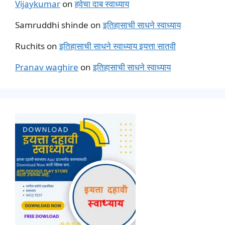
Vijaykumar
on
हवेचा दाब स्वाध्याय
Samruddhi shinde
on
इतिहासाची साधने स्वाध्याय
Ruchits
on
इतिहासाची साधने स्वाध्याय इयत्ता सातवी
Pranav waghire
on
इतिहासाची साधने स्वाध्याय