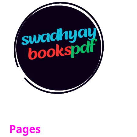
Pages