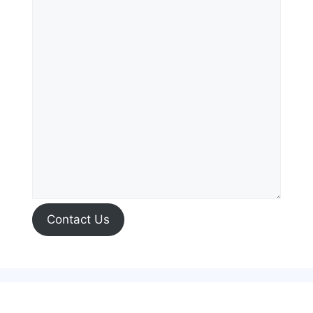
Contact Us