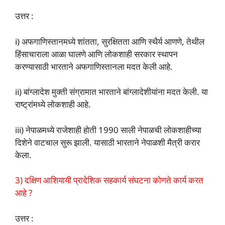
उत्तर :
i) अफगाणिस्तानमध्ये शांतता, सुरक्षितता आणि स्थैर्य आणणे, तेथील
हिंसाचाराला आळा घालणे आणि लोकशाही सरकार स्थापन
करण्यासाठी भारताने अफगाणिस्तानला मदत केली आहे.
ii) बांग्लादेश मुक्ती संग्रामात भारताने बांग्लादेशीयांना मदत केली. या
राष्ट्रांमध्ये लोकशाही आहे.
iii) नेपाळमध्ये राजेशाही होती 1990 साली नेपाळची लोकशाहीच्या
दिशेने वाटचाल सुरू झाली. यासाठी भारताने नेपाळशी मैत्री करार
केला.
3) दक्षिण आशियायी प्रादेशिक सहकार्य संघटना कोणते कार्य करत
आहे ?
उत्तर :