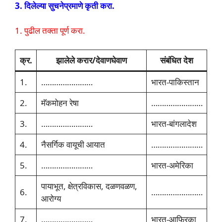
3. दिलेल्या सुचनेप्रमाणे कृती करा.
1. पुढील तक्ता पूर्ण करा.
क्र.
झालेले करार/देवाणघेवाण
संबंधित देश
1.
……………………
भारत-पाकिस्तान
2.
मॅकमोहन रेषा
……………………
3.
……………………
भारत-बांगलादेश
4.
नैसर्गिक वायूची आयात
……………………
5.
……………………
भारत-अमेरिका
पायाभूत, क्षेत्रविकास, दळणवळण,
6.
……………………
आरोग्य
7.
……………………
भारत-आफ्रिका