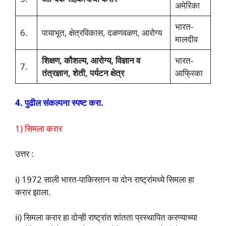
अमेरिका
भारत-
6.
पायाभूत, क्षेत्रविकास, दळणवळण, आरोग्य
मालदीव
शिक्षण, कौशल्य, आरोग्य, विज्ञान व
भारत-
7.
तंत्रज्ञान, शेती, पर्यटन क्षेत्र
आफ्रिका
4. पुढील संकल्पना स्पष्ट करा.
1) सिमला करार
उत्तर :
i) 1972 साली भारत-पाकिस्तान या दोन राष्ट्रांमध्ये सिमला हा
करार झाला.
ii) सिमला करार हा दोन्ही राष्ट्रांत शांतता प्रस्थापित करण्याच्या