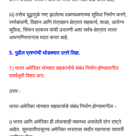
iii) तसेच युद्धामुळे नष्ट झालेल्या दळणवळणाच्या सुविधा निर्माण करणे,
रस्तेबांधणी, विज्ञान आणि तंत्रज्ञान क्षेत्रात सहकार्य, शाळा, आरोग्य
सुविधा, सिंचन प्रकल्प यांची उभारणी अशा सर्वच क्षेत्रांत भारत
अफगाणिस्तानला मदत करत आहे.
5. पुढील प्रश्नांची थोडक्यात उत्तरे लिहा.
1) भारत अमेरिका यांच्यात सहकार्याचे संबंध निर्माण होण्यामागील
पार्श्वभूमी विशद करा.
उत्तर :
भारत-अमेरिका यांच्यात सहकार्याचे संबंध निर्माण होण्यामागील –
i) भारत आणि अमेरिका ही लोकशाही व्यवस्था असलेली दोन राष्ट्रे
आहेत. सुरुवातीपासूनच अमेरिका भारताचा सर्वांत महत्त्वाचा व्यापारी