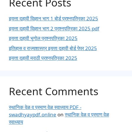
Recent Posts
इयत्ता दहावी विज्ञान भाग 1 बोर्ड प्रश्नपत्रिका 2025
इयत्ता दहावी विज्ञान भाग 2 प्रश्नपत्रिका 2025 pdf
इयत्ता दहावी भूगोल प्रश्नपत्रिका 2025
इतिहास व राज्यशास्त्र इयत्ता दहावी बोर्ड पेपर 2025
इयत्ता दहावी मराठी प्रश्नपत्रिका 2025
Recent Comments
स्थानिक वेळ व प्रमाण वेळ स्वाध्याय PDF -
swadhyaypdf.online
on
स्थानिक वेळ व प्रमाण वेळ
स्वाध्याय