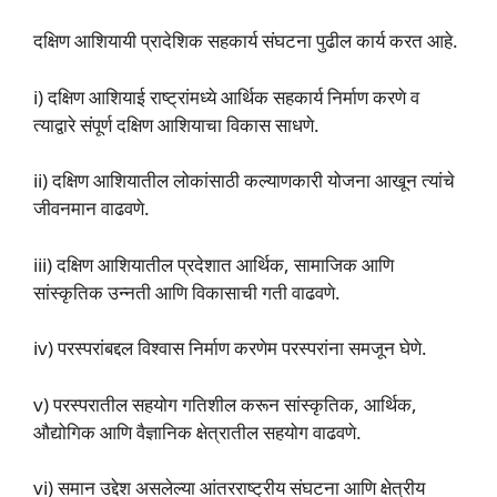
दक्षिण आशियायी प्रादेशिक सहकार्य संघटना पुढील कार्य करत आहे.
i) दक्षिण आशियाई राष्ट्रांमध्ये आर्थिक सहकार्य निर्माण करणे व
त्याद्वारे संपूर्ण दक्षिण आशियाचा विकास साधणे.
ii) दक्षिण आशियातील लोकांसाठी कल्याणकारी योजना आखून त्यांचे
जीवनमान वाढवणे.
iii) दक्षिण आशियातील प्रदेशात आर्थिक, सामाजिक आणि
सांस्कृतिक उन्नती आणि विकासाची गती वाढवणे.
iv) परस्परांबद्दल विश्वास निर्माण करणेम परस्परांना समजून घेणे.
v) परस्परातील सहयोग गतिशील करून सांस्कृतिक, आर्थिक,
औद्योगिक आणि वैज्ञानिक क्षेत्रातील सहयोग वाढवणे.
vi) समान उद्देश असलेल्या आंतरराष्ट्रीय संघटना आणि क्षेत्रीय