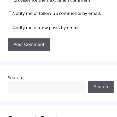
browser for the next time I comment.
Notify me of follow-up comments by email.
Notify me of new posts by email.
Search
Search