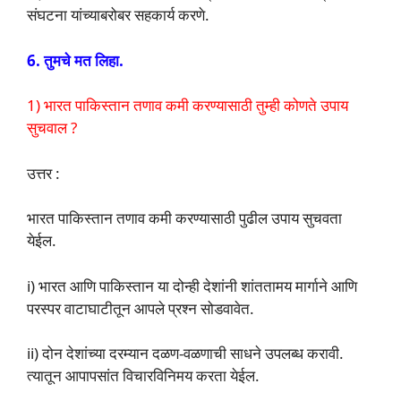
संघटना यांच्याबरोबर सहकार्य करणे.
6. तुमचे मत लिहा.
1) भारत पाकिस्तान तणाव कमी करण्यासाठी तुम्ही कोणते उपाय
सुचवाल ?
उत्तर :
भारत पाकिस्तान तणाव कमी करण्यासाठी पुढील उपाय सुचवता
येईल.
i) भारत आणि पाकिस्तान या दोन्ही देशांनी शांततामय मार्गाने आणि
परस्पर वाटाघाटीतून आपले प्रश्न सोडवावेत.
ii) दोन देशांच्या दरम्यान दळण-वळणाची साधने उपलब्ध करावी.
त्यातून आपापसांत विचारविनिमय करता येईल.