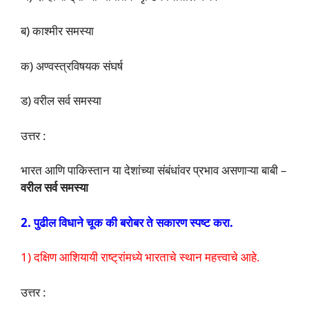
ब) काश्मीर समस्या
क) अण्वस्त्रविषयक संघर्ष
ड) वरील सर्व समस्या
उत्तर :
भारत आणि पाकिस्तान या देशांच्या संबंधांवर प्रभाव असणाऱ्या बाबी –
वरील सर्व समस्या
2. पुढील विधाने चूक की बरोबर ते सकारण स्पष्ट करा.
1) दक्षिण आशियायी राष्ट्रांमध्ये भारताचे स्थान महत्त्वाचे आहे.
उत्तर :