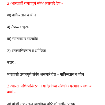
2) भारताशी तणावपूर्ण संबंध असणारे देश –
अ) पाकिस्तान व चीन
ब) नेपाळ व भूटान
क) म्यानमार व मालदीव
ड) अफगाणिस्तान व अमेरिका
उत्तर :
भारताशी तणावपूर्ण संबंध असणारे देश –
पाकिस्तान व चीन
3) भारत आणि पाकिस्तान या देशांच्या संबंधांवर प्रभाव असणाऱ्या
बाबी –
अ) दोन्ही राष्ट्रांच्या जागतिक दृष्टिकोनातील फरक