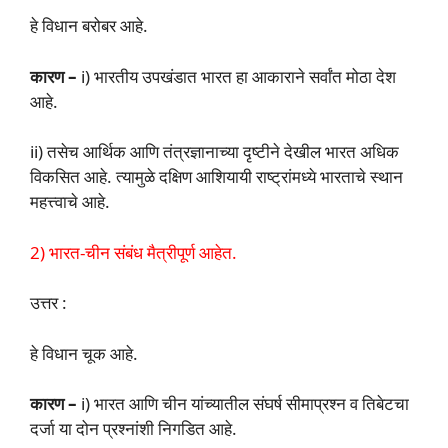
हे विधान बरोबर आहे.
कारण –
i) भारतीय उपखंडात भारत हा आकाराने सर्वांत मोठा देश
आहे.
ii) तसेच आर्थिक आणि तंत्रज्ञानाच्या दृष्टीने देखील भारत अधिक
विकसित आहे. त्यामुळे दक्षिण आशियायी राष्ट्रांमध्ये भारताचे स्थान
महत्त्वाचे आहे.
2) भारत-चीन संबंध मैत्रीपूर्ण आहेत.
उत्तर :
हे विधान चूक आहे.
कारण –
i) भारत आणि चीन यांच्यातील संघर्ष सीमाप्रश्न व तिबेटचा
दर्जा या दोन प्रश्नांशी निगडित आहे.