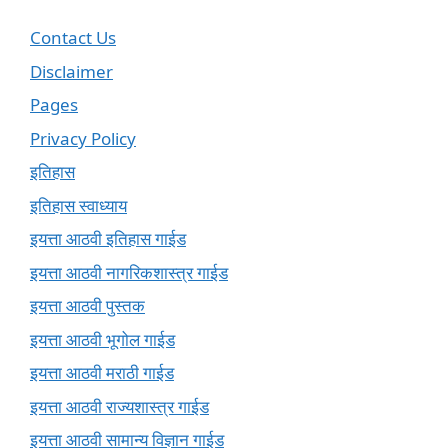
Contact Us
Disclaimer
Pages
Privacy Policy
इतिहास
इतिहास स्वाध्याय
इयत्ता आठवी इतिहास गाईड
इयत्ता आठवी नागरिकशास्त्र गाईड
इयत्ता आठवी पुस्तक
इयत्ता आठवी भूगोल गाईड
इयत्ता आठवी मराठी गाईड
इयत्ता आठवी राज्यशास्त्र गाईड
इयत्ता आठवी सामान्य विज्ञान गाईड