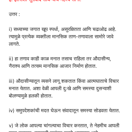
उत्तर :
i) सध्याच्या जगात खूप स्पर्धा, असुरक्षितता आणि चढाओढ आहे.
त्यामुळे प्रत्येक व्यक्तीला मानसिक ताण-तणावाला सामोरे जावे
लागते.
ii) हा तणाव काही काळ मनात तसाच राहिला तर औदासीन्य,
नैराश्य आणि तत्सम मानसिक आजार निर्माण होतात.
iii) औदासीन्यातून व्यसने लागू शकतात किंवा आत्मघाताचे विचार
मनात येतात. अशा वेळी आपली दुःखे आणि समस्या दुसऱ्याशी
बोलण्यामुळे हलकी होतात.
iv) समुपदेशकांची मदत घेऊन संवादातून समस्या सोडवता येतात.
v) जे लोक आपल्या चांगल्याचा विचार करतात, ते नेहमीच आपली