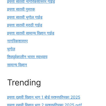
इयत्ता सातवी नागरिकशास्त्र गाईड
इयत्ता सातवी पुस्तक
इयत्ता सातवी भूगोल गाईड
इयत्ता सातवी मराठी गाईड
इयत्ता सातवी सामान्य विज्ञान गाईड
नागरिकशास्त्र
भूगोल
शिवपूर्वकालीन भारत स्वाध्याय
सामान्य विज्ञान
Trending
इयत्ता दहावी विज्ञान भाग 1 बोर्ड प्रश्नपत्रिका 2025
इयत्ता दहावी विज्ञान भाग 2 प्रश्नपत्रिका 2025 pdf