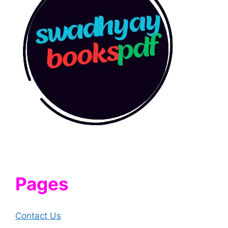
Pages
Contact Us