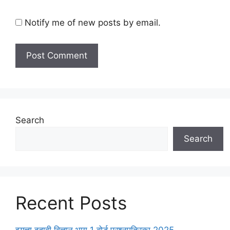
Notify me of new posts by email.
Search
Search
Recent Posts