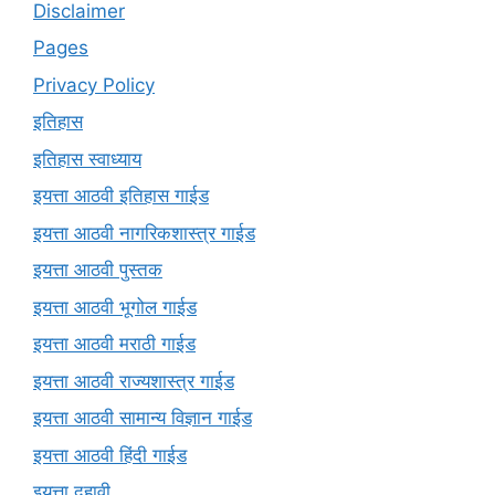
Disclaimer
Pages
Privacy Policy
इतिहास
इतिहास स्वाध्याय
इयत्ता आठवी इतिहास गाईड
इयत्ता आठवी नागरिकशास्त्र गाईड
इयत्ता आठवी पुस्तक
इयत्ता आठवी भूगोल गाईड
इयत्ता आठवी मराठी गाईड
इयत्ता आठवी राज्यशास्त्र गाईड
इयत्ता आठवी सामान्य विज्ञान गाईड
इयत्ता आठवी हिंदी गाईड
इयत्ता दहावी