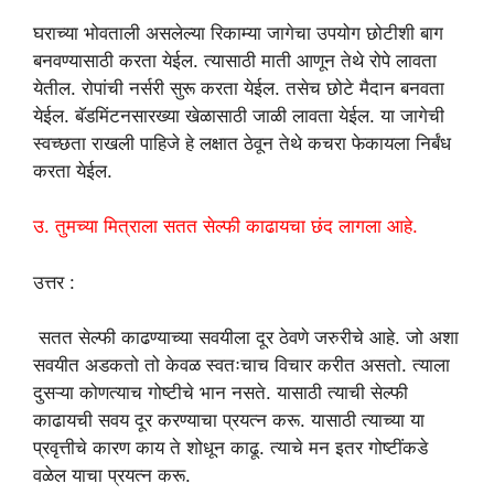
घराच्या भोवताली असलेल्या रिकाम्या जागेचा उपयोग छोटीशी बाग
बनवण्यासाठी करता येईल. त्यासाठी माती आणून तेथे रोपे लावता
येतील. रोपांची नर्सरी सुरू करता येईल. तसेच छोटे मैदान बनवता
येईल. बॅडमिंटनसारख्या खेळासाठी जाळी लावता येईल. या जागेची
स्वच्छता राखली पाहिजे हे लक्षात ठेवून तेथे कचरा फेकायला निर्बंध
करता येईल.
उ. तुमच्या मित्राला सतत सेल्फी काढायचा छंद लागला आहे.
उत्तर :
सतत सेल्फी काढण्याच्या सवयीला दूर ठेवणे जरुरीचे आहे. जो अशा
सवयीत अडकतो तो केवळ स्वतःचाच विचार करीत असतो. त्याला
दुसऱ्या कोणत्याच गोष्टीचे भान नसते. यासाठी त्याची सेल्फी
काढायची सवय दूर करण्याचा प्रयत्न करू. यासाठी त्याच्या या
प्रवृत्तीचे कारण काय ते शोधून काढू. त्याचे मन इतर गोष्टींकडे
वळेल याचा प्रयत्न करू.