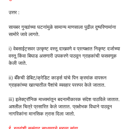
उत्तर :
सायबर गुन्ह्यांच्या घटनांमुळे सामान्य माणसाला पुढील दुष्परिणामांना
सामोरे जावे लागते.
i) वेबसाईट्सवर उत्कृष्ट वस्तू दाखवणे व प्रत्यक्षात निकृष्ट दर्जाच्या
वस्तू किंवा बिघाड असणारी उपकरणे पाठवून ग्राहकांची फसवणूक
केली जाते.
ii) बँकेची डेबिट/क्रेडिट कार्ड्स यांचे पिन क्रमांक वापरून
ग्राहकांच्या खात्यातील पैशांचे व्यवहार परस्पर केले जातात.
iii) इलेक्ट्रॉनिक माध्यमांतून बदनामीकारक संदेश पाठविले जातात.
अश्लील चित्रे प्रसारित केले जातात. प्रक्षोभक विधाने पाठवून
नागरिकांना मानसिक त्रास दिला जातो.
ई. इतरांशी सुसंवाद साधण्याचे महत्त्व सांगा.