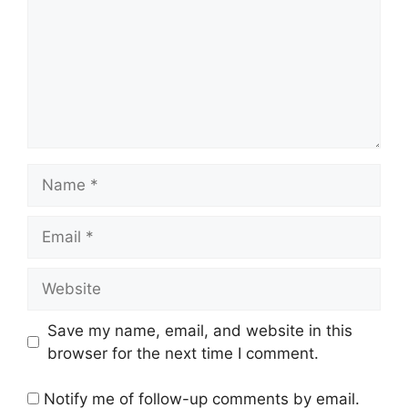
Name
Email
Website
Save my name, email, and website in this
browser for the next time I comment.
Notify me of follow-up comments by email.