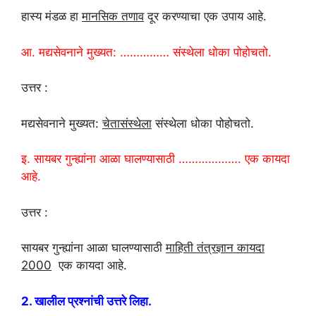
हास्य मंडळ हा
मानसिक तणाव
दूर करण्याचा एक उपाय आहे.
आ. मद्यसेवनाने मुख्यत: …………… संस्थेला धोका पोहोचतो.
उत्तर :
मद्यसेवनाने मुख्यत:
चेतासंस्थेला
संस्थेला धोका पोहोचतो.
इ. सायबर गुन्ह्यांना आळा घालण्यासाठी ………………. एक कायदा
आहे.
उत्तर :
सायबर गुन्ह्यांना आळा घालण्यासाठी
माहिती तंत्रज्ञान कायदा
2000
एक कायदा आहे.
2. खालील प्रश्नांची उत्तरे लिहा.