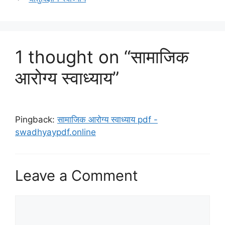
1 thought on “सामाजिक
आरोग्य स्वाध्याय”
Pingback:
सामाजिक आरोग्य स्वाध्याय pdf -
swadhyaypdf.online
Leave a Comment
Comment