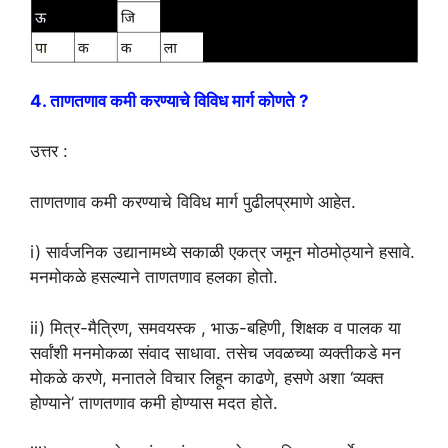
4. ताणतणाव कमी करण्याचे विविध मार्ग कोणते ?
उत्तर :
ताणतणाव कमी करण्याचे विविध मार्ग पुढीलप्रमाणे आहेत.
i) सार्वजनिक उद्यानामध्ये सकाळी एकत्र जमून मोठमोठ्याने हसावे.
मनमोकळे हसल्याने ताणतणाव हलका होतो.
ii) मित्र-मैत्रिण, समवयस्क , भाऊ-बहिणी, शिक्षक व पालक या
सर्वांशी मनमोकळा संवाद साधावा. तसेच जवळच्या व्यक्तीकडे मन
मोकळे करणे, मनातले विचार लिहून काढणे, हसणे अशा ‘व्यक्त
होण्याने’ ताणतणाव कमी होण्यास मदत होते.