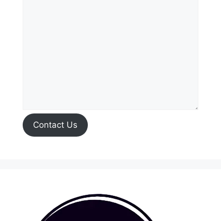
Contact Us