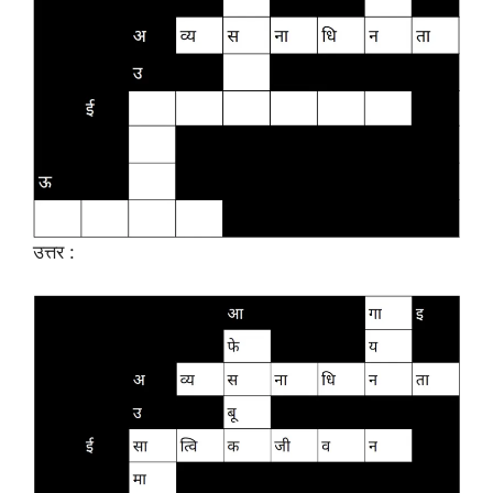
उत्तर :