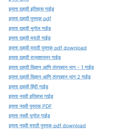
इयत्ता दहावी इतिहास गाईड
इयत्ता दहावी पुस्तक pdf
इयत्ता दहावी भूगोल गाईड
इयत्ता दहावी मराठी गाईड
इयत्ता दहावी मराठी पुस्तक pdf download
इयत्ता दहावी राज्यशास्त्र गाईड
इयत्ता दहावी विज्ञान आणि तंत्रज्ञान भाग - 1 गाईड
इयत्ता दहावी विज्ञान आणि तंत्रज्ञान भाग 2 गाईड
इयत्ता दहावी हिंदी गाईड
इयत्ता नववी इतिहास गाईड
इयत्ता नववी पुस्तक PDF
इयत्ता नववी भूगोल गाईड
इयत्ता नववी मराठी पुस्तक pdf download