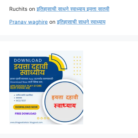
Ruchits
on
इतिहासाची साधने स्वाध्याय इयत्ता सातवी
Pranav waghire
on
इतिहासाची साधने स्वाध्याय