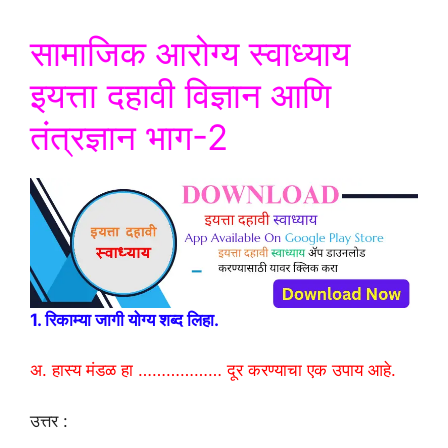
सामाजिक आरोग्य स्वाध्याय
इयत्ता दहावी विज्ञान आणि
तंत्रज्ञान भाग-2
1. रिकाम्या जागी योग्य शब्द लिहा.
अ. हास्य मंडळ हा ……………… दूर करण्याचा एक उपाय आहे.
उत्तर :