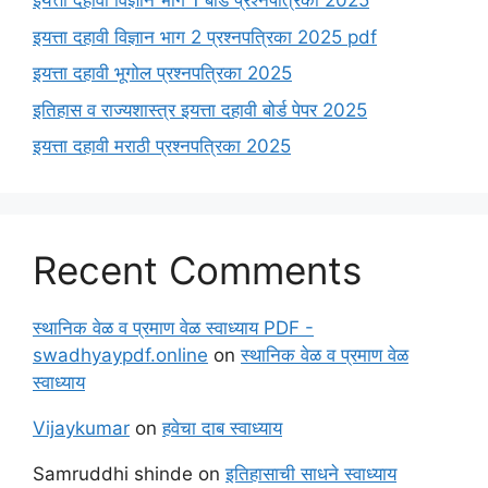
इयत्ता दहावी विज्ञान भाग 1 बोर्ड प्रश्नपत्रिका 2025
इयत्ता दहावी विज्ञान भाग 2 प्रश्नपत्रिका 2025 pdf
इयत्ता दहावी भूगोल प्रश्नपत्रिका 2025
इतिहास व राज्यशास्त्र इयत्ता दहावी बोर्ड पेपर 2025
इयत्ता दहावी मराठी प्रश्नपत्रिका 2025
Recent Comments
स्थानिक वेळ व प्रमाण वेळ स्वाध्याय PDF -
swadhyaypdf.online
on
स्थानिक वेळ व प्रमाण वेळ
स्वाध्याय
Vijaykumar
on
हवेचा दाब स्वाध्याय
Samruddhi shinde
on
इतिहासाची साधने स्वाध्याय