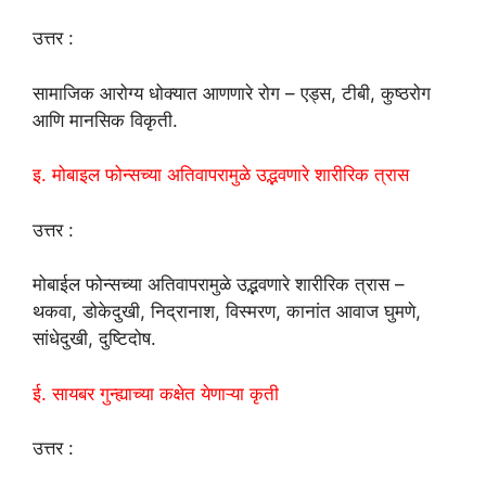
उत्तर :
सामाजिक आरोग्य धोक्यात आणणारे रोग – एड्स, टीबी, कुष्ठरोग
आणि मानसिक विकृती.
इ. मोबाइल फोन्सच्या अतिवापरामुळे उद्भवणारे शारीरिक त्रास
उत्तर :
मोबाईल फोन्सच्या अतिवापरामुळे उद्भवणारे शारीरिक त्रास –
थकवा, डोकेदुखी, निद्रानाश, विस्मरण, कानांत आवाज घुमणे,
सांधेदुखी, दुष्टिदोष.
ई. सायबर गुन्ह्याच्या कक्षेत येणाऱ्या कृती
उत्तर :