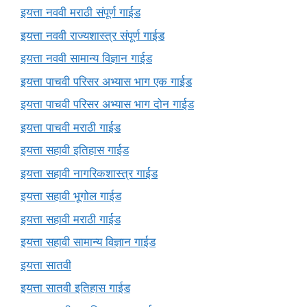
इयत्ता नववी मराठी संपूर्ण गाईड
इयत्ता नववी राज्यशास्त्र संपूर्ण गाईड
इयत्ता नववी सामान्य विज्ञान गाईड
इयत्ता पाचवी परिसर अभ्यास भाग एक गाईड
इयत्ता पाचवी परिसर अभ्यास भाग दोन गाईड
इयत्ता पाचवी मराठी गाईड
इयत्ता सहावी इतिहास गाईड
इयत्ता सहावी नागरिकशास्त्र गाईड
इयत्ता सहावी भूगोल गाईड
इयत्ता सहावी मराठी गाईड
इयत्ता सहावी सामान्य विज्ञान गाईड
इयत्ता सातवी
इयत्ता सातवी इतिहास गाईड