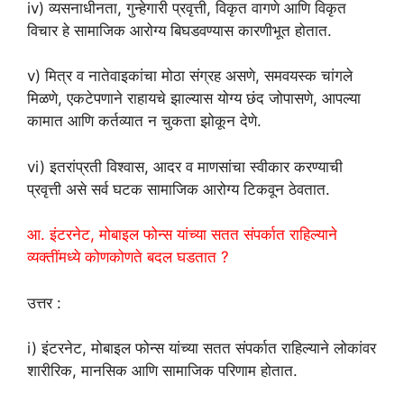
iv) व्यसनाधीनता, गुन्हेगारी प्रवृत्ती, विकृत वागणे आणि विकृत
विचार हे सामाजिक आरोग्य बिघडवण्यास कारणीभूत होतात.
v) मित्र व नातेवाइकांचा मोठा संग्रह असणे, समवयस्क चांगले
मिळणे, एकटेपणाने राहायचे झाल्यास योग्य छंद जोपासणे, आपल्या
कामात आणि कर्तव्यात न चुकता झोकून देणे.
vi) इतरांप्रती विश्वास, आदर व माणसांचा स्वीकार करण्याची
प्रवृत्ती असे सर्व घटक सामाजिक आरोग्य टिकवून ठेवतात.
आ. इंटरनेट, मोबाइल फोन्स यांच्या सतत संपर्कात राहिल्याने
व्यक्तींमध्ये कोणकोणते बदल घडतात ?
उत्तर :
i) इंटरनेट, मोबाइल फोन्स यांच्या सतत संपर्कात राहिल्याने लोकांवर
शारीरिक, मानसिक आणि सामाजिक परिणाम होतात.