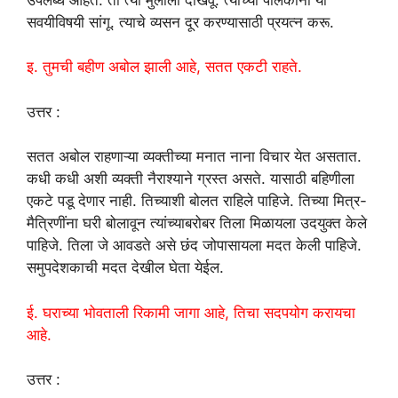
सवयीविषयी सांगू. त्याचे व्यसन दूर करण्यासाठी प्रयत्न करू.
इ. तुमची बहीण अबोल झाली आहे, सतत एकटी राहते.
उत्तर :
सतत अबोल राहणाऱ्या व्यक्तीच्या मनात नाना विचार येत असतात.
कधी कधी अशी व्यक्ती नैराश्याने ग्रस्त असते. यासाठी बहिणीला
एकटे पडू देणार नाही. तिच्याशी बोलत राहिले पाहिजे. तिच्या मित्र-
मैत्रिणींना घरी बोलावून त्यांच्याबरोबर तिला मिळायला उदयुक्त केले
पाहिजे. तिला जे आवडते असे छंद जोपासायला मदत केली पाहिजे.
समुपदेशकाची मदत देखील घेता येईल.
ई. घराच्या भोवताली रिकामी जागा आहे, तिचा सदपयोग करायचा
आहे.
उत्तर :