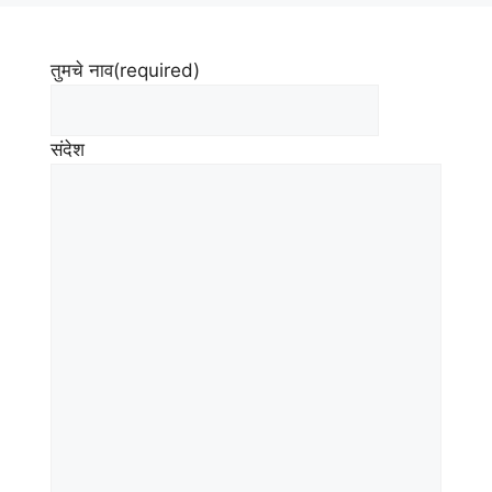
तुमचे नाव
(required)
संदेश