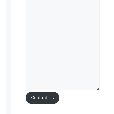
Contact Us