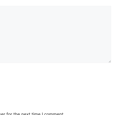
er for the next time I comment.