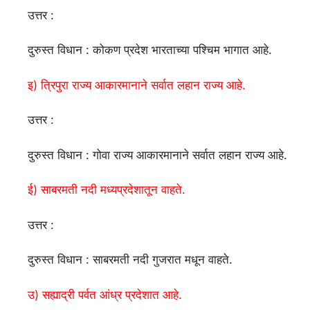
उत्तर :
दुरुस्त विधान : कोकण प्रदेश भारताच्या पश्चिम भागात आहे.
इ) त्रिपुरा राज्य आकारमानाने सर्वात लहान राज्य आहे.
उत्तर :
दुरुस्त विधान : गोवा राज्य आकारमानाने सर्वात लहान राज्य आहे.
ई) साबरमती नदी मध्यप्रदेशातून वाहते.
उत्तर :
दुरुस्त विधान : साबरमती नदी गुजरात मधून वाहते.
उ) सह्याद्री पर्वत आंध्र प्रदेशात आहे.