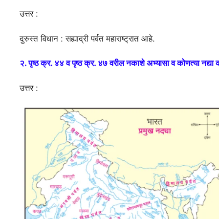
उत्तर :
दुरुस्त विधान : सह्याद्री पर्वत महाराष्ट्रात आहे.
२. पृष्ठ क्र. ४४ व पृष्ठ क्र. ४७ वरील नकाशे अभ्यासा व कोणत्या नद्या क
उत्तर :