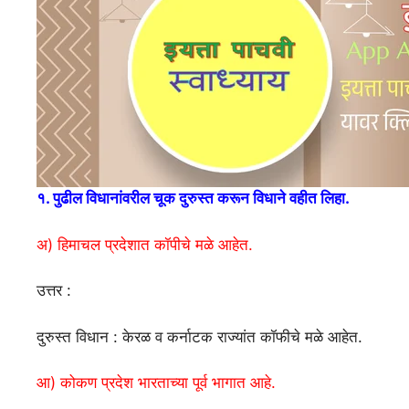
१. पुढील विधानांवरील चूक दुरुस्त करून विधाने वहीत लिहा.
अ) हिमाचल प्रदेशात कॉपीचे मळे आहेत.
उत्तर :
दुरुस्त विधान : केरळ व कर्नाटक राज्यांत कॉफीचे मळे आहेत.
आ) कोकण प्रदेश भारताच्या पूर्व भागात आहे.