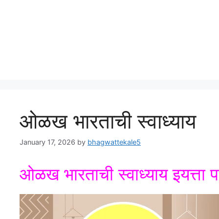
ओळख भारताची स्वाध्याय
January 17, 2026
by
bhagwattekale5
ओळख भारताची स्वाध्याय इयत्ता 