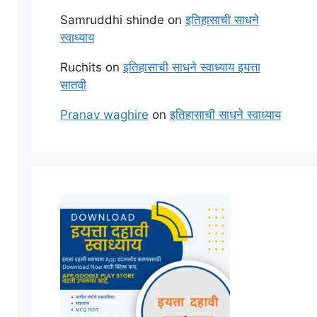
Samruddhi shinde
on
इतिहासाची साधने
स्वाध्याय
Ruchits
on
इतिहासाची साधने स्वाध्याय इयत्ता
सातवी
Pranav waghire
on
इतिहासाची साधने स्वाध्याय