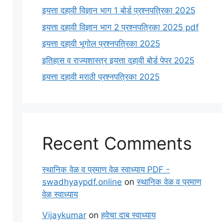
इयत्ता दहावी विज्ञान भाग 1 बोर्ड प्रश्नपत्रिका 2025
इयत्ता दहावी विज्ञान भाग 2 प्रश्नपत्रिका 2025 pdf
इयत्ता दहावी भूगोल प्रश्नपत्रिका 2025
इतिहास व राज्यशास्त्र इयत्ता दहावी बोर्ड पेपर 2025
इयत्ता दहावी मराठी प्रश्नपत्रिका 2025
Recent Comments
स्थानिक वेळ व प्रमाण वेळ स्वाध्याय PDF -
swadhyaypdf.online
on
स्थानिक वेळ व प्रमाण
वेळ स्वाध्याय
Vijaykumar
on
हवेचा दाब स्वाध्याय