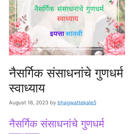
नैसर्गिक संसाधनांचे गुणधर्म
स्वाध्याय
August 16, 2023
by
bhagwattekale5
नैसर्गिक संसाधनांचे गुणधर्म