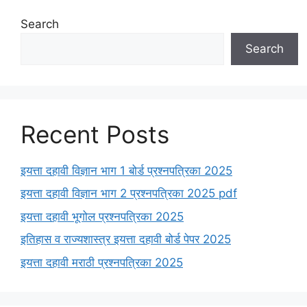
Search
Search
Recent Posts
इयत्ता दहावी विज्ञान भाग 1 बोर्ड प्रश्नपत्रिका 2025
इयत्ता दहावी विज्ञान भाग 2 प्रश्नपत्रिका 2025 pdf
इयत्ता दहावी भूगोल प्रश्नपत्रिका 2025
इतिहास व राज्यशास्त्र इयत्ता दहावी बोर्ड पेपर 2025
इयत्ता दहावी मराठी प्रश्नपत्रिका 2025