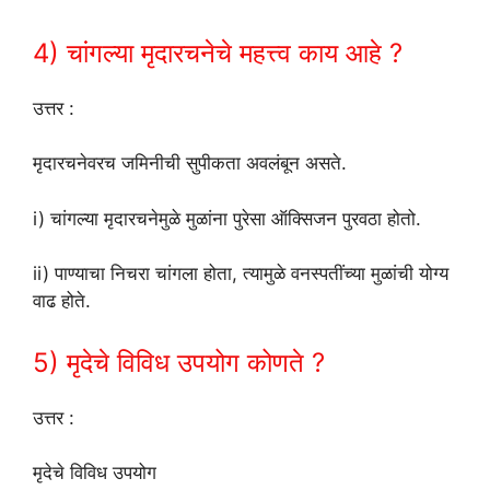
4) चांगल्या मृदारचनेचे महत्त्व काय आहे ?
उत्तर :
मृदारचनेवरच जमिनीची सुपीकता अवलंबून असते.
i) चांगल्या मृदारचनेमुळे मुळांना पुरेसा ऑक्सिजन पुरवठा होतो.
ii) पाण्याचा निचरा चांगला होता, त्यामुळे वनस्पतींच्या मुळांची योग्य
वाढ होते.
5) मृदेचे विविध उपयोग कोणते ?
उत्तर :
मृदेचे विविध उपयोग