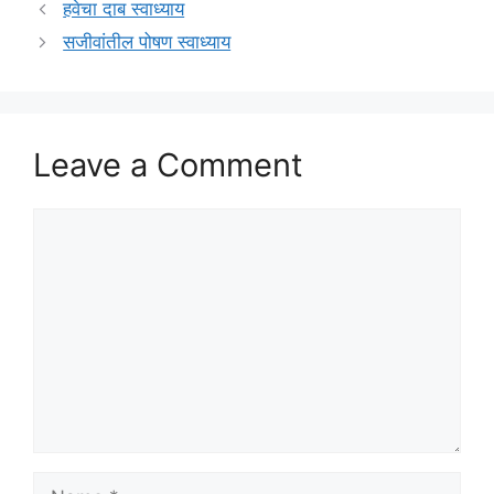
हवेचा दाब स्वाध्याय
सजीवांतील पोषण स्वाध्याय
Leave a Comment
Comment
Name