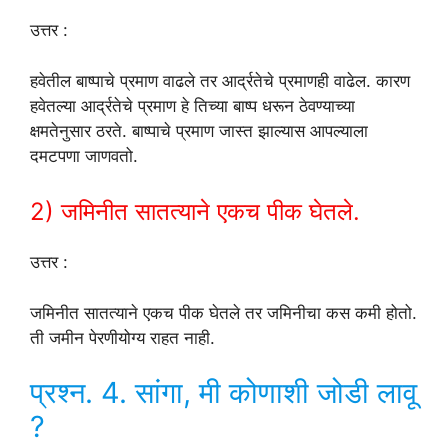
उत्तर :
हवेतील बाष्पाचे प्रमाण वाढले तर आर्द्रतेचे प्रमाणही वाढेल. कारण
हवेतल्या आर्द्रतेचे प्रमाण हे तिच्या बाष्प धरून ठेवण्याच्या
क्षमतेनुसार ठरते. बाष्पाचे प्रमाण जास्त झाल्यास आपल्याला
दमटपणा जाणवतो.
2) जमिनीत सातत्याने एकच पीक घेतले.
उत्तर :
जमिनीत सातत्याने एकच पीक घेतले तर जमिनीचा कस कमी होतो.
ती जमीन पेरणीयोग्य राहत नाही.
प्रश्न. 4. सांगा, मी कोणाशी जोडी लावू
?