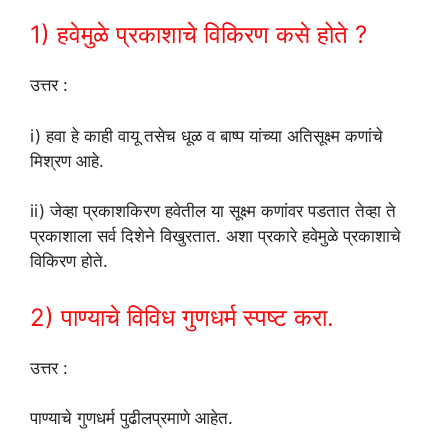
1) हवेमुळे प्रकाशाचे विकिरण कसे होते ?
उत्तर :
i) हवा हे काही वायू तसेच धूळ व बाष्प यांच्या अतिसूक्ष्म कणांचे
मिश्रण आहे.
ii) जेव्हा प्रकाशकिरण हवेतील या सूक्ष्म कणांवर पडतात तेव्हा ते
प्रकाशाला सर्व दिशेने विखुरतात. अशा प्रकारे हवेमुळे प्रकाशाचे
विकिरण होते.
2) पाण्याचे विविध गुणधर्म स्पष्ट करा.
उत्तर :
पाण्याचे गुणधर्म पुढीलप्रमाणे आहेत.