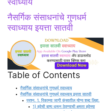
स्वाध्याय
नैसर्गिक संसाधनांचे गुणधर्म
स्वाध्याय इयत्ता सातवी
Table of Contents
नैसर्गिक संसाधनांचे गुणधर्म स्वाध्याय
नैसर्गिक संसाधनांचे गुणधर्म स्वाध्याय इयत्ता सातवी
प्रश्न. 1. रिकाम्या जागी कंसातील योग्य शब्द लिहा.
1) हवेची बाष्प धरून ठेवण्याची क्षमता हवेच्या