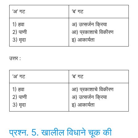
‘अ’ गट
‘ब’ गट
1) हवा
अ) उत्सर्जन क्रिया
2) पाणी
आ) प्रकाशाचे विकीरण
3) मृदा
इ) आकार्यता
उत्तर :
‘अ’ गट
‘ब’ गट
1) हवा
आ) प्रकाशाचे विकीरण
2) पाणी
अ) उत्सर्जन क्रिया
3) मृदा
इ) आकार्यता
प्रश्न. 5. खालील विधाने चूक की