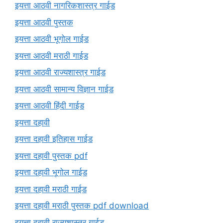
इयत्ता आठवी नागरिकशास्त्र गाईड
इयत्ता आठवी पुस्तक
इयत्ता आठवी भूगोल गाईड
इयत्ता आठवी मराठी गाईड
इयत्ता आठवी राज्यशास्त्र गाईड
इयत्ता आठवी सामान्य विज्ञान गाईड
इयत्ता आठवी हिंदी गाईड
इयत्ता दहावी
इयत्ता दहावी इतिहास गाईड
इयत्ता दहावी पुस्तक pdf
इयत्ता दहावी भूगोल गाईड
इयत्ता दहावी मराठी गाईड
इयत्ता दहावी मराठी पुस्तक pdf download
इयत्ता दहावी राज्यशास्त्र गाईड