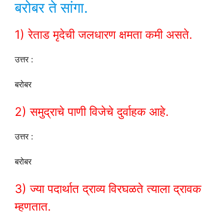
बरोबर ते सांगा.
1) रेताड मृदेची जलधारण क्षमता कमी असते.
उत्तर :
बरोबर
2) समुद्राचे पाणी विजेचे दुर्वाहक आहे.
उत्तर :
बरोबर
3) ज्या पदार्थात द्राव्य विरघळते त्याला द्रावक
म्हणतात.