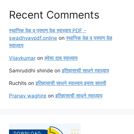
Recent Comments
स्थानिक वेळ व प्रमाण वेळ स्वाध्याय PDF -
swadhyaypdf.online
on
स्थानिक वेळ व प्रमाण वेळ
स्वाध्याय
Vijaykumar
on
हवेचा दाब स्वाध्याय
Samruddhi shinde
on
इतिहासाची साधने स्वाध्याय
Ruchits
on
इतिहासाची साधने स्वाध्याय इयत्ता सातवी
Pranav waghire
on
इतिहासाची साधने स्वाध्याय