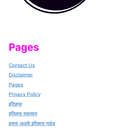
Pages
Contact Us
Disclaimer
Pages
Privacy Policy
इतिहास
इतिहास स्वाध्याय
इयत्ता आठवी इतिहास गाईड