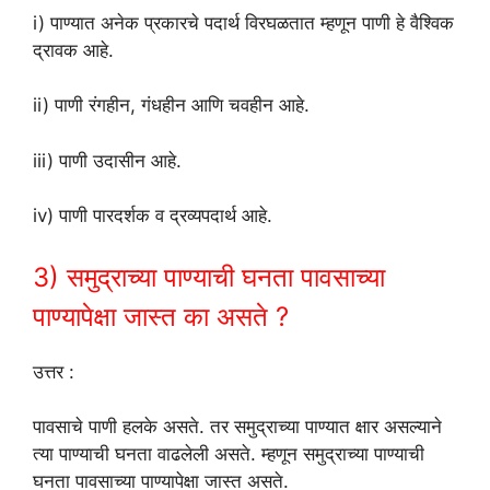
i) पाण्यात अनेक प्रकारचे पदार्थ विरघळतात म्हणून पाणी हे वैश्विक
द्रावक आहे.
ii) पाणी रंगहीन, गंधहीन आणि चवहीन आहे.
iii) पाणी उदासीन आहे.
iv) पाणी पारदर्शक व द्रव्यपदार्थ आहे.
3) समुद्राच्या पाण्याची घनता पावसाच्या
पाण्यापेक्षा जास्त का असते ?
उत्तर :
पावसाचे पाणी हलके असते. तर समुद्राच्या पाण्यात क्षार असल्याने
त्या पाण्याची घनता वाढलेली असते. म्हणून समुद्राच्या पाण्याची
घनता पावसाच्या पाण्यापेक्षा जास्त असते.