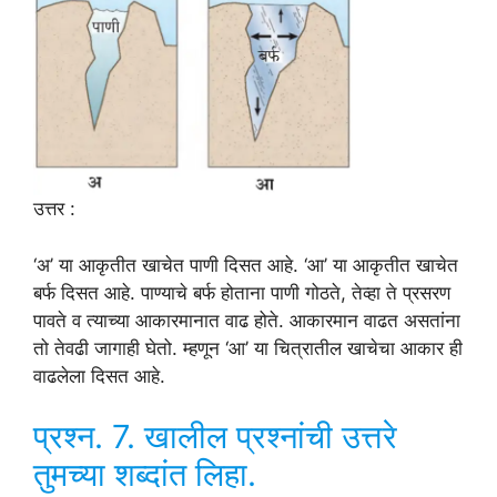
उत्तर :
‘अ’ या आकृतीत खाचेत पाणी दिसत आहे. ‘आ’ या आकृतीत खाचेत
बर्फ दिसत आहे. पाण्याचे बर्फ होताना पाणी गोठते, तेव्हा ते प्रसरण
पावते व त्याच्या आकारमानात वाढ होते. आकारमान वाढत असतांना
तो तेवढी जागाही घेतो. म्हणून ‘आ’ या चित्रातील खाचेचा आकार ही
वाढलेला दिसत आहे.
प्रश्न. 7. खालील प्रश्नांची उत्तरे
तुमच्या शब्दांत लिहा.