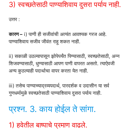
3) स्वच्छतेसाठी पाण्याशिवाय दुसरा पर्याय नाही.
उत्तर :
कारण –
i) पाणी ही सजीवांची अत्यंत आवश्यक गरज आहे.
पाण्याशिवाय सजीव जीवंत राहू शकत नाही.
ii) सकाळी उठल्यापासून झोपेपर्यंत पिण्यासाठी, स्वच्छतेसाठी, अन्न
शिजवण्यासाठी, धुण्यासाठी आपण पाणी वापरत असतो. त्याऐवजी
अन्य कुठल्याही पदार्थाचा वापर करता येत नाही.
iii) तसेच पाण्याच्याद्रव्यपदार्थ, पारदर्शक व उदासीन या सर्व
गुणधर्मामुळे स्वच्छतेसाठी पाण्याशिवाय दुसरा पर्याय नाही.
प्रश्न. 3. काय होईल ते सांगा.
1) हवेतील बाष्पाचे प्रमाण वाढले.