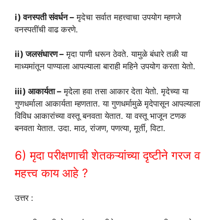
i) वनस्पती संवर्धन –
मृदेचा सर्वात महत्त्वाचा उपयोग म्हणजे
वनस्पतींची वाढ करणे.
ii) जलसंधारण –
मृदा पाणी धरून ठेवते. यामुळे बंधारे तळी या
माध्यमांतून पाण्याला आपल्याला बाराही महिने उपयोग करता येतो.
iii) आकार्यता –
मृदेला हवा तसा आकार देता येतो. मृदेच्या या
गुणधर्माला आकार्यता म्हणतात. या गुणधर्मामुळे मृदेपासून आपल्याला
विविध आकारांच्या वस्तू बनवता येतात. या वस्तू भाजून टणक
बनवता येतात. उदा. माठ, रांजण, पणत्या, मूर्ती, विटा.
6) मृदा परीक्षणाची शेतकऱ्यांच्या दृष्टीने गरज व
महत्त्व काय आहे ?
उत्तर :