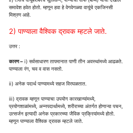
समावेश हवेत होतो. म्हणून हवा हे वेगवेगळ्या वायूंचे एकजिनसी
मिश्रण आहे.
2) पाण्याला वैश्विक द्रावक म्हटले जाते.
उत्तर :
कारण –
i) सर्वसाधारण तापमानात पाणी तीन अवस्थांमध्ये आढळते.
पाण्याला रंग, चव व वास नसतो.
ii) अनेक पदार्थ पाण्यामध्ये सहज विरघळतात.
iii) द्रावक म्हणून पाण्याचा उपयोग कारखान्यांमध्ये,
प्रयोगशाळांमध्ये, अन्नपदार्थामध्ये, शरीराच्या अंतर्गत होणाऱ्या पचन,
उत्सर्जन इत्यादी अनेक प्रकारच्या जैविक प्रक्रियांमध्ये होतो.
म्हणून पाण्याला वैश्विक द्रावक म्हटले जाते.