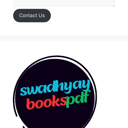
Contact Us