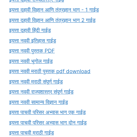
इयत्ता दहावी विज्ञान आणि तंत्रज्ञान भाग - 1 गाईड
इयत्ता दहावी विज्ञान आणि तंत्रज्ञान भाग 2 गाईड
इयत्ता दहावी हिंदी गाईड
इयत्ता नववी इतिहास गाईड
इयत्ता नववी पुस्तक PDF
इयत्ता नववी भूगोल गाईड
इयत्ता नववी मराठी पुस्तक pdf download
इयत्ता नववी मराठी संपूर्ण गाईड
इयत्ता नववी राज्यशास्त्र संपूर्ण गाईड
इयत्ता नववी सामान्य विज्ञान गाईड
इयत्ता पाचवी परिसर अभ्यास भाग एक गाईड
इयत्ता पाचवी परिसर अभ्यास भाग दोन गाईड
इयत्ता पाचवी मराठी गाईड