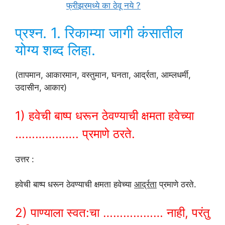
फ्रीझरमध्ये का ठेवू नये ?
प्रश्न. 1. रिकाम्या जागी कंसातील
योग्य शब्द लिहा.
(तापमान, आकारमान, वस्तुमान, घनता, आर्द्रता, आम्लधर्मी,
उदासीन, आकार)
1) हवेची बाष्प धरून ठेवण्याची क्षमता हवेच्या
………………. प्रमाणे ठरते.
उत्तर :
हवेची बाष्प धरून ठेवण्याची क्षमता हवेच्या
आर्द्रता
प्रमाणे ठरते.
2) पाण्याला स्वत:चा ……………… नाही, परंतु