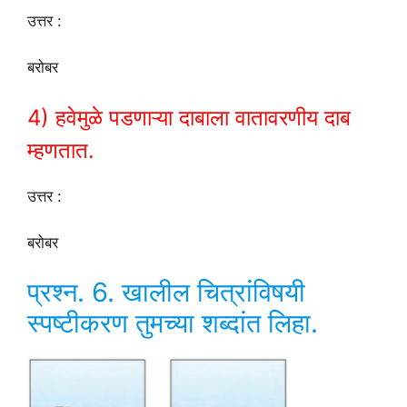
उत्तर :
बरोबर
4) हवेमुळे पडणाऱ्या दाबाला वातावरणीय दाब
म्हणतात.
उत्तर :
बरोबर
प्रश्न. 6. खालील चित्रांविषयी
स्पष्टीकरण तुमच्या शब्दांत लिहा.