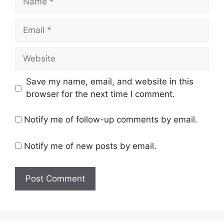
Email
Website
Save my name, email, and website in this
browser for the next time I comment.
Notify me of follow-up comments by email.
Notify me of new posts by email.