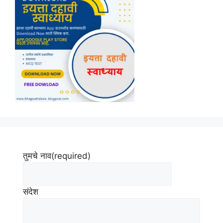
तुमचे नाव
(required)
संदेश