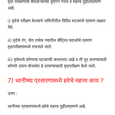
मृदा परीक्षणाची शेतकऱ्यांच्या दृष्टीने गरज व महत्त्व पुढीलप्रमाणे
आहे.
i) मृदेचे परीक्षण केल्याने जमिनीतील विविध घटकांचे प्रमाण लक्षात
येते.
ii) मृदेचे रंग, पोत तसेच त्यातील सेंद्रिय पदार्थाचे प्रमाण
मृदापरीक्षणामध्ये तपासले जाते.
iii) मृदेमध्ये कोणत्या घटकांची कमतरता आहे व ती दूर करण्यासाठी
कोणते उपाय योजावेत हे ठरवण्यासाठी मृदापरीक्षण केले जाते.
7) ध्वनीच्या प्रसारणामध्ये हवेचे महत्त्व काय ?
उत्तर :
ध्वनीच्या प्रसारणामध्ये हवेचे महत्त्व पुढीलप्रमाणे आहे.